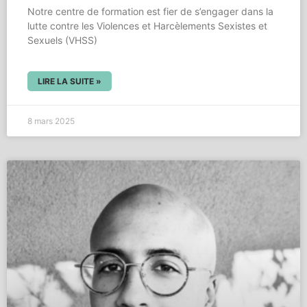
Notre centre de formation est fier de s’engager dans la
lutte contre les Violences et Harcèlements Sexistes et
Sexuels (VHSS)
LIRE LA SUITE »
8 mars 2025