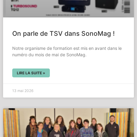
On parle de TSV dans SonoMag !
Notre organisme de formation est mis en avant dans le
numéro du mois de mai de SonoMag.
LIRE LA SUITE »
13 mai 2026