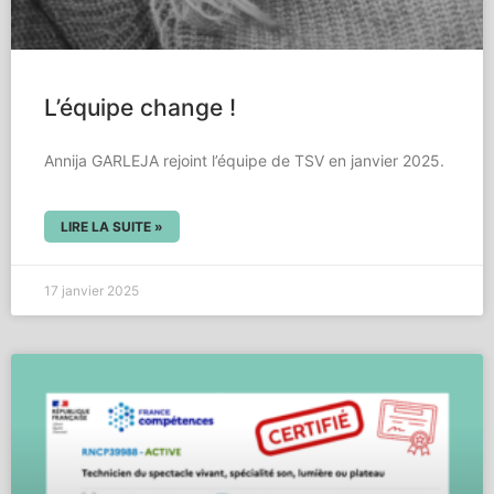
L’équipe change !
Annija GARLEJA rejoint l’équipe de TSV en janvier 2025.
LIRE LA SUITE »
17 janvier 2025