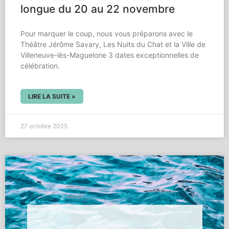
longue du 20 au 22 novembre
Pour marquer le coup, nous vous préparons avec le
Théâtre Jérôme Savary, Les Nuits du Chat et la Ville de
Villeneuve-lès-Maguelone 3 dates exceptionnelles de
célébration.
LIRE LA SUITE »
27 octobre 2025