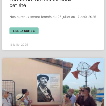
cet été
Nos bureaux seront fermés du 26 juillet au 17 août 2025
LIRE LA SUITE »
16 juillet 2025