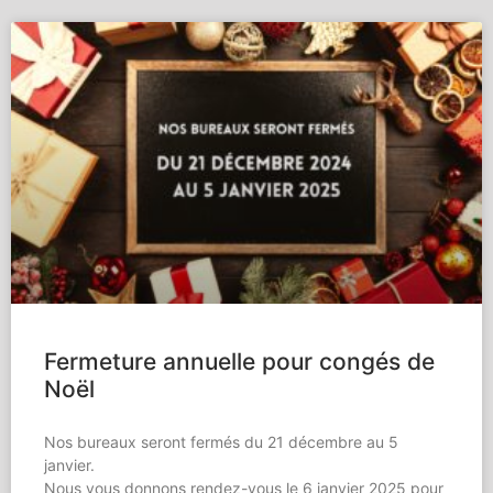
Fermeture annuelle pour congés de
Noël
Nos bureaux seront fermés du 21 décembre au 5
janvier.
Nous vous donnons rendez-vous le 6 janvier 2025 pour