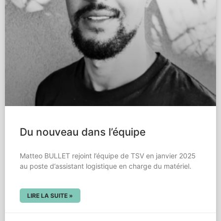
Du nouveau dans l’équipe
Matteo BULLET rejoint l’équipe de TSV en janvier 2025
au poste d’assistant logistique en charge du matériel.
LIRE LA SUITE »