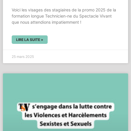
Voici les visages des stagiaires de la promo 2025 de la
formation longue Technicien-ne du Spectacle Vivant
que nous attendions impatiemment !
LIRE LA SUITE »
25 mars 2025