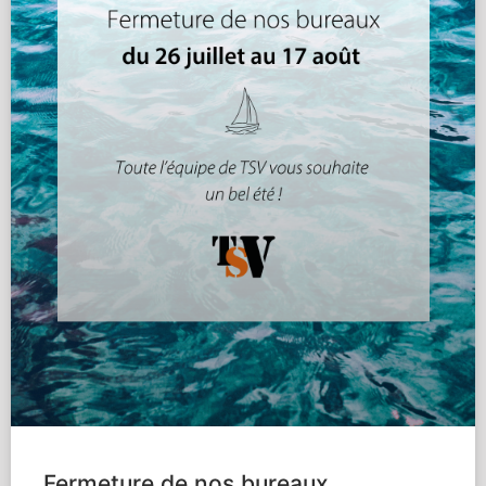
Fermeture de nos bureaux