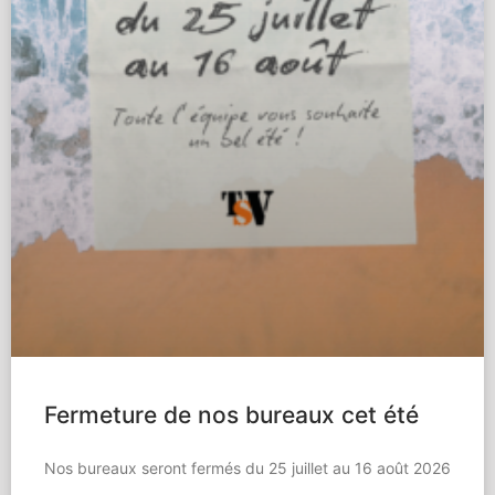
Fermeture de nos bureaux cet été
Nos bureaux seront fermés du 25 juillet au 16 août 2026