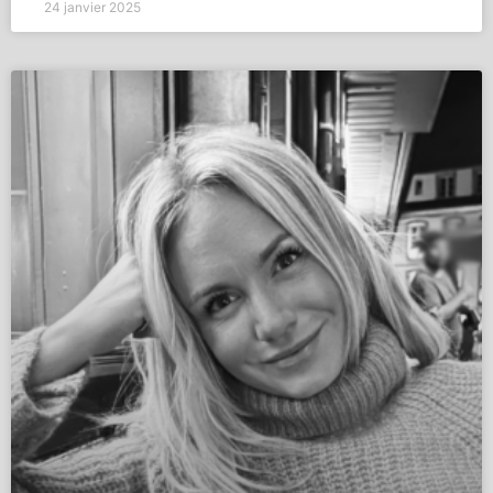
24 janvier 2025