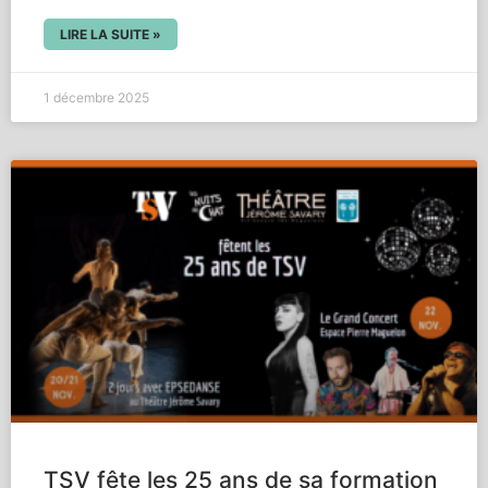
LIRE LA SUITE »
1 décembre 2025
TSV fête les 25 ans de sa formation