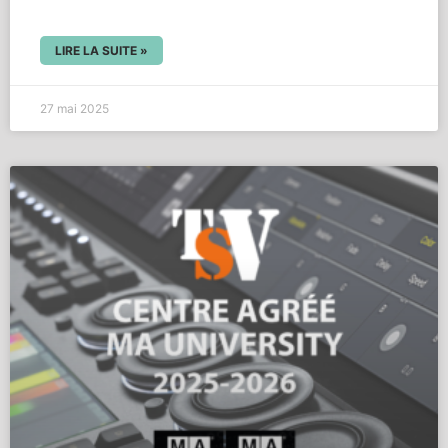
LIRE LA SUITE »
27 mai 2025