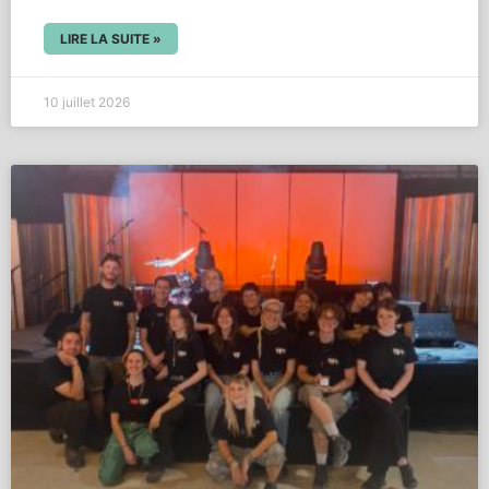
LIRE LA SUITE »
10 juillet 2026