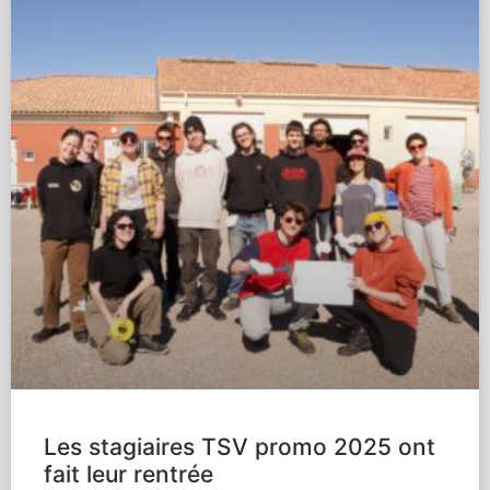
Les stagiaires TSV promo 2025 ont
fait leur rentrée