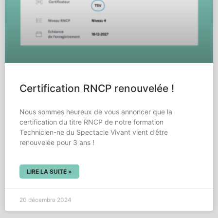
Certification RNCP renouvelée !
Nous sommes heureux de vous annoncer que la
certification du titre RNCP de notre formation
Technicien-ne du Spectacle Vivant vient d’être
renouvelée pour 3 ans !
LIRE LA SUITE »
20 décembre 2024