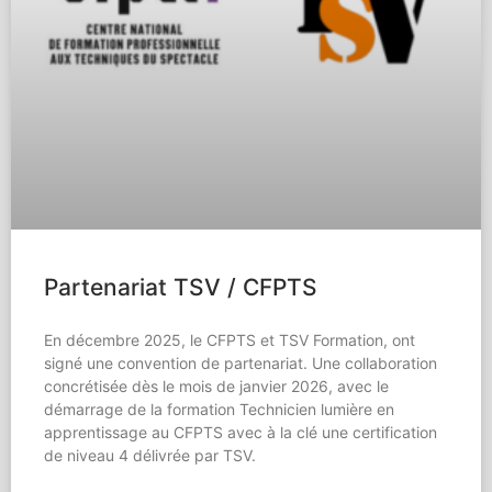
Partenariat TSV / CFPTS
En décembre 2025, le CFPTS et TSV Formation, ont
signé une convention de partenariat. Une collaboration
concrétisée dès le mois de janvier 2026, avec le
démarrage de la formation Technicien lumière en
apprentissage au CFPTS avec à la clé une certification
de niveau 4 délivrée par TSV.