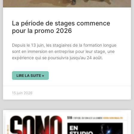
La période de stages commence
pour la promo 2026
Depuis le 13 juin, les stagiaires de la formation longue
sont en immersion en entreprise pour leur stage, une
expérience qui se poursuivra jusqu’au 24 août.
LIRE LA SUITE »
15 juin 2026