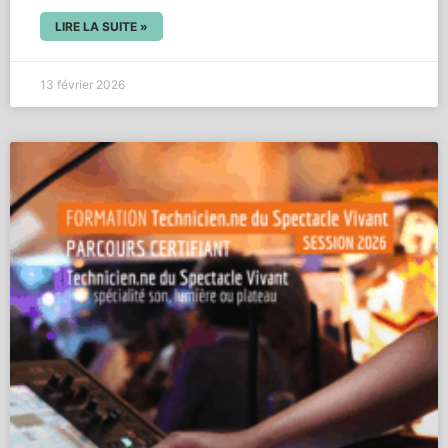
LIRE LA SUITE »
13 février 2026