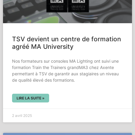
TSV devient un centre de formation
agréé MA University
Nos formateurs sur consoles MA Lighting ont suivi une
formation Train the Trainers grandMA3 chez Axente
permettant à TSV de garantir aux stagiaires un niveau
de qualité élevé des formations.
LIRE LA SUITE »
2 avril 2025