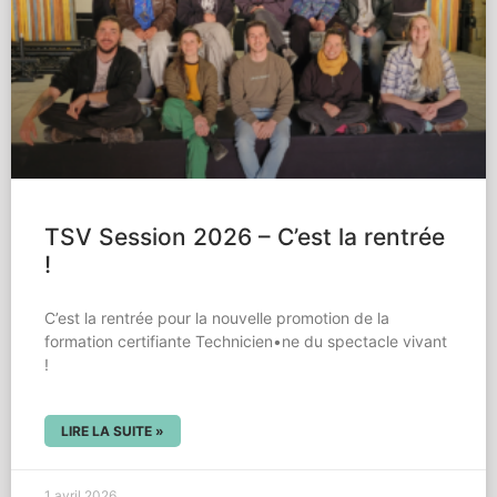
TSV Session 2026 – C’est la rentrée
!
C’est la rentrée pour la nouvelle promotion de la
formation certifiante Technicien•ne du spectacle vivant
!
LIRE LA SUITE »
1 avril 2026