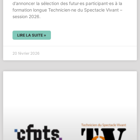
d’annoncer la sélection des futur·es participant·es à la
formation longue Technicien·ne du Spectacle Vivant –
session 2026.
LIRE LA SUITE »
20 février 2026