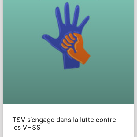
TSV s’engage dans la lutte contre
les VHSS