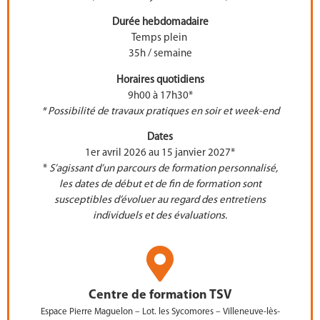
Durée hebdomadaire
Temps plein
35h / semaine
Horaires quotidiens
9h00 à 17h30*
* Possibilité de travaux pratiques en soir et week-end
Dates
1er avril 2026 au 15 janvier 2027*
*
S’agissant d’un parcours de formation personnalisé,
les dates de début et de fin de formation sont
susceptibles d’évoluer au regard des entretiens
individuels et des évaluations.
Centre de formation TSV
Espace Pierre Maguelon – Lot. les Sycomores – Villeneuve-lès-