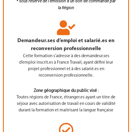
* sous réserve de l’émission d’un bon de commande par
la Région
Demandeur.ses d’emploi et salarié.es en
reconversion professionnelle
Cette formation s’adresse à des demandeur.ses
d’emploi inscrit.es à France Travail, ayant défini leur
projet professionnel et à des salarié.es en
reconversion professionnelle.
Zone géographique du public visé
:
Toutes régions de France, é
tranger.es ayant un titre de
séjour avec autorisation de travail en cours de validité
durant la formation et maitrisant la langue française