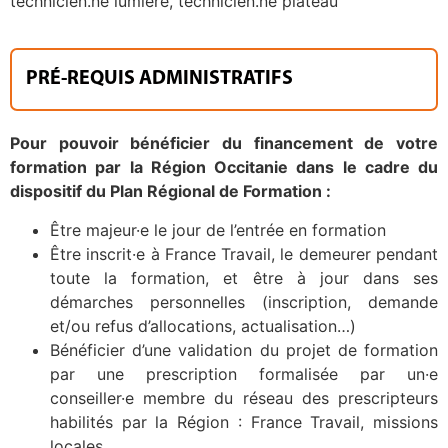
technicien.ne lumière, technicien.ne plateau
PRÉ-REQUIS ADMINISTRATIFS
Pour pouvoir bénéficier du financement de votre
formation par la Région Occita
nie dans le cadre du
dispositif du Plan Régional de Formation :
Être majeur·e le jour de l’entrée en formation
Être inscrit·e à France Travail, le demeurer pendant
toute la formation, et être à jour dans ses
démarches personnelles (inscription, demande
et/ou refus d’allocations, actualisation…)
Bénéficier d’une validation du projet de formation
par une prescription formalisée par un·e
conseiller·e membre du réseau des prescripteurs
habilités par la Région : France Travail, missions
locales…