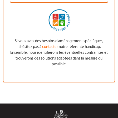
Si vous avez des besoins d’aménagement spécifiques,
n’hésitez pas à
contacter
notre référente handicap.
Ensemble, nous identifierons les éventuelles contraintes et
trouverons des solutions adaptées dans la mesure du
possible.