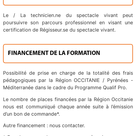
Le / La technicien.ne du spectacle vivant peut
poursuivre son parcours professionnel en visant une
certification de Régisseur.se du spectacle vivant.
FINANCEMENT DE LA FORMATION
Possibilité de prise en charge de la totalité des frais
pédagogiques par la Région OCCITANIE / Pyrénées -
Méditerranée dans le cadre du Programme Qualif Pro.
Le nombre de places financées par la Région Occitanie
nous est communiqué chaque année suite à l’émission
d’un bon de commande*.
Autre financement : nous contacter.