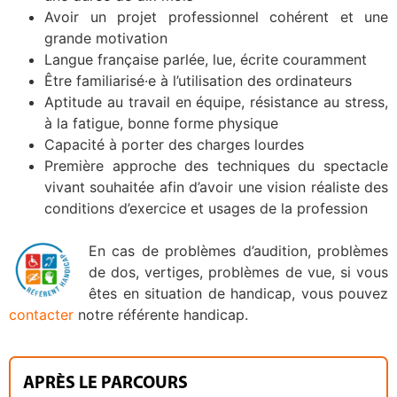
Avoir un projet professionnel cohérent et une
grande motivation
Langue française parlée, lue, écrite couramment
Être familiarisé·e à l’utilisation des ordinateurs
Aptitude au travail en équipe, résistance au stress,
à la fatigue, bonne forme physique
Capacité à porter des charges lourdes
Première approche des techniques du spectacle
vivant souhaitée afin d’avoir une vision réaliste des
conditions d’exercice et usages de la profession
En cas de problèmes d’audition, problèmes
de dos, vertiges, problèmes de vue, si vous
êtes en situation de handicap, vous pouvez
contacter
notre référente handicap.
APRÈS LE PARCOURS