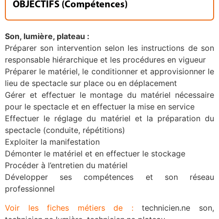
OBJECTIFS (Compétences)
Son, lumière, plateau :
Préparer son intervention selon les instructions de son
responsable hiérarchique et les procédures en vigueur
Préparer le matériel, le conditionner et approvisionner le
lieu de spectacle sur place ou en déplacement
Gérer et effectuer le montage du matériel nécessaire
pour le spectacle et en effectuer la mise en service
Effectuer le réglage du matériel et la préparation du
spectacle (conduite, répétitions)
Exploiter la manifestation
Démonter le matériel et en effectuer le stockage
Procéder à l’entretien du matériel
Développer ses compétences et son réseau
professionnel
Voir les fiches métiers de :
technicien.ne son,