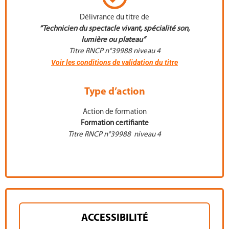
Délivrance du titre de
“Technicien du spectacle vivant, spécialité son,
lumière ou plateau“
Titre RNCP n°39988 niveau 4
Voir les conditions de validation du titre
Type d’action
Action de formation
Formation certifiante
Titre RNCP n°39988 niveau 4
ACCESSIBILITÉ