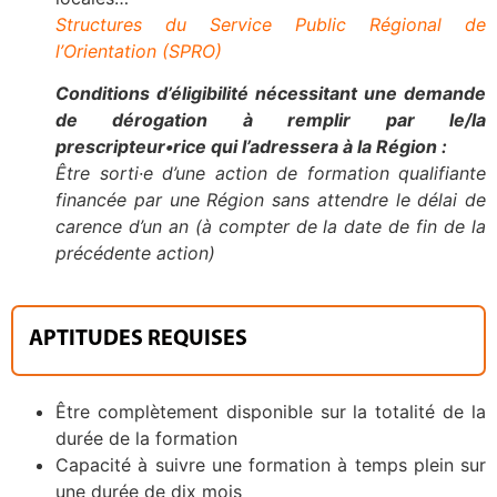
Structures du Service Public Régional de
l’Orientation (SPRO)
Conditions d’éligibilité nécessitant une demande
de dérogation à remplir par le/la
prescripteur•rice qui l’adressera à la Région :
Être sorti·e d’une action de formation qualifiante
financée par une Région sans attendre le délai de
carence d’un an (à compter de la date de fin de la
précédente action)
APTITUDES REQUISES
Être complètement disponible sur la totalité de la
durée de la formation
Capacité à suivre une formation à temps plein sur
une durée de dix mois