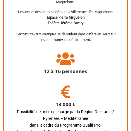
Maguelone
L’essentiel des cours se déroule à Villeneuve-lès-Maguelone:
Espace Pierre Maguelon
Théâtre Jérôme Savary
Certains travaux pratiques se déroulent dans différents lieux sur
les communes du département.
12 à 16 personnes
13 000 €
Possibilité de prise en charge par la Région Occitanie /
Pyrénées – Méditerranée
dans le cadre du Programme Qualif Pro