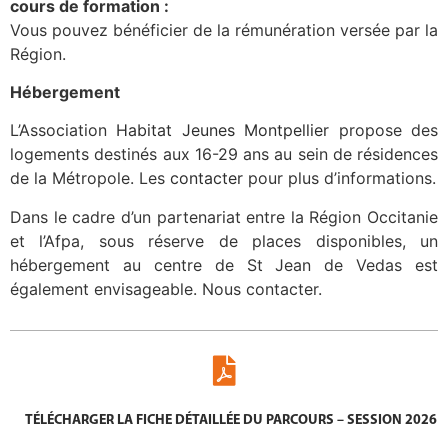
cours de formation :
Vous pouvez bénéficier de la rémunération versée par la
Région.
Hébergement
L’Association
Habitat Jeunes Montpellier
propose des
logements destinés aux 16-29 ans au sein de résidences
de la Métropole. Les
contacter
pour plus d’informations.
Dans le cadre d’un partenariat entre la Région Occitanie
et l’Afpa, sous réserve de places disponibles, un
hébergement au centre de St Jean de Vedas est
également envisageable. Nous contacter.
TÉLÉCHARGER LA FICHE DÉTAILLÉE DU PARCOURS – SESSION 2026