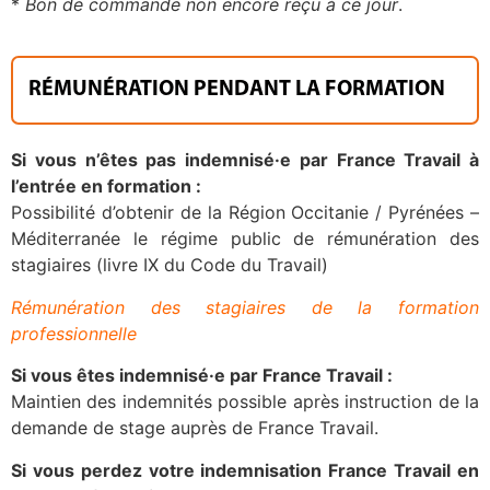
*
Bon de commande non encore reçu à ce jour
.
RÉMUNÉRATION PENDANT LA FORMATION
Si vous n’êtes pas indemnisé·e par France Travail à
l’entrée en formation :
Possibilité d’obtenir de la Région Occitanie / Pyrénées –
Méditerranée le régime public de rémunération des
stagiaires (livre IX du Code du Travail)
Rémunération des stagiaires de la formation
professionnelle
Si vous êtes indemnisé·e par France Travail :
Maintien des indemnités possible après instruction de la
demande de stage auprès de France Travail.
Si vous perdez votre indemnisation
France Travail
en