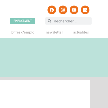
FINANCEMENT
offres d'emploi
newsletter
actualités