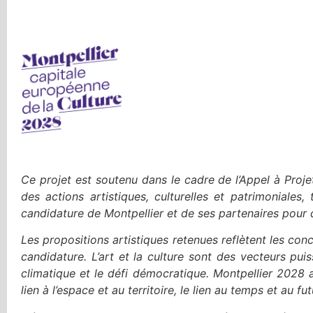
Ce projet est soutenu dans le cadre de l’Appel à Projets
des actions artistiques, culturelles et patrimoniales
candidature de Montpellier et de ses partenaires pour 
Les propositions artistiques retenues reflètent les conce
candidature. L’art et la culture sont des vecteurs pu
climatique et le défi démocratique. Montpellier 2028 a 
lien à l’espace et au territoire, le lien au temps et au futur