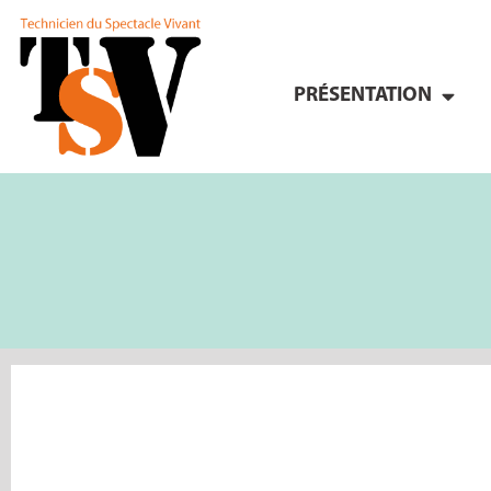
PRÉSENTATION