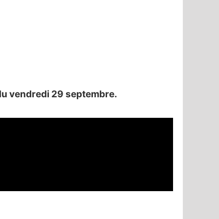
 du vendredi 29 septembre.