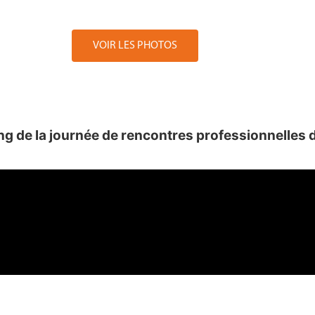
VOIR LES PHOTOS
ng de la journée de rencontres professionnelles