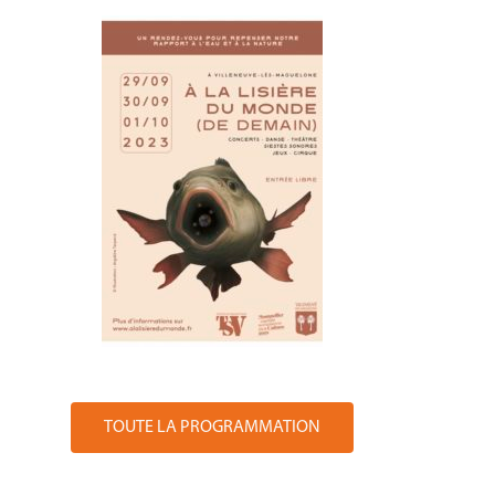
TOUTE LA PROGRAMMATION