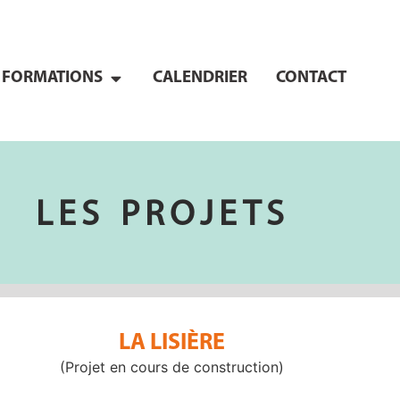
FORMATIONS
CALENDRIER
CONTACT
LES PROJETS
LA LISIÈRE
(Projet en cours de construction)