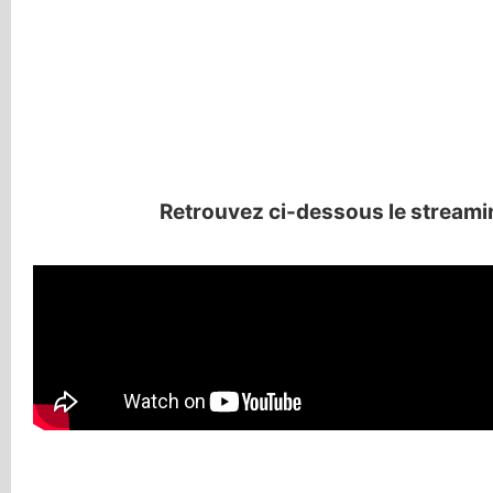
Retrouvez ci-dessous le streami