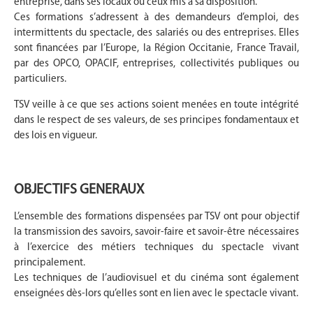
entreprise, dans ses locaux ou ceux mis à sa disposition.
Ces formations s’adressent à des demandeurs d’emploi, des
intermittents du spectacle, des salariés ou des entreprises. Elles
sont financées par l’Europe, la Région Occitanie, France Travail,
par des OPCO, OPACIF, entreprises, collectivités publiques ou
particuliers.
TSV veille à ce que ses actions soient menées en toute intégrité
dans le respect de ses valeurs, de ses principes fondamentaux et
des lois en vigueur.
OBJECTIFS GENERAUX
L’ensemble des formations dispensées par TSV ont pour objectif
la transmission des savoirs, savoir-faire et savoir-être nécessaires
à l’exercice des métiers techniques du spectacle vivant
principalement.
Les techniques de l’audiovisuel et du cinéma sont également
enseignées dès-lors qu’elles sont en lien avec le spectacle vivant.