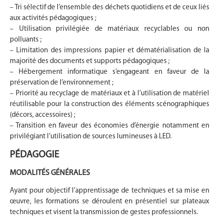
– Tri sélectif de l’ensemble des déchets quotidiens et de ceux liés
aux activités pédagogiques ;
– Utilisation privilégiée de matériaux recyclables ou non
polluants ;
– Limitation des impressions papier et dématérialisation de la
majorité des documents et supports pédagogiques ;
– Hébergement informatique s’engageant en faveur de la
préservation de l’environnement ;
– Priorité au recyclage de matériaux et à l’utilisation de matériel
réutilisable pour la construction des éléments scénographiques
(décors, accessoires) ;
– Transition en faveur des économies d’énergie notamment en
privilégiant l’utilisation de sources lumineuses à LED.
PÉDAGOGIE
MODALITÉS GÉNÉRALES
Ayant pour objectif l’apprentissage de techniques et sa mise en
œuvre, les formations se déroulent en présentiel sur plateaux
techniques et visent la transmission de gestes professionnels.