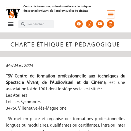
Centre de formation professionnelle aux techniques
du spectacle vivant, de l’audiovisuel et du cinéma
CHARTE ÉTHIQUE ET PÉDAGOGIQUE
MàJ Mars 2024
TSV Centre de formation professionnelle aux techniques du
Spectacle Vivant, de l’Audiovisuel et du Cinéma
, est une
association loi de 1901 dont le siège social est situé :
Les Ateliers
Lot. Les Sycomores
34750 Villeneuve-lès-Maguelone
TSV met en place et organise des formations professionnelles
longues ou modulaires, qualifiantes ou certifiantes, intra ou inter