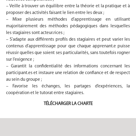
– Veille à trouver un équilibre entre la théorie et la pratique et à
proposer des activités faisant le lien entre les deux ;
– Mixe plusieurs méthodes d’apprentissage en utilisant
majoritairement des méthodes pédagogiques dans lesquelles
les stagiaires sont acteur.rices ;
– S’adapte aux différents profils des stagiaires et peut varier les
contenus d’apprentissage pour que chaque apprenant.e puisse
réussir quelles que soient ses particularités, sans toutefois rogner
sur l’exigence ;
– Garantit la confidentialité des informations concernant les
participant.es et instaure une relation de confiance et de respect
au sein du groupe ;
– Favorise les échanges, les partages d’expériences, la
coopération et le tutorat entre stagiaires.
TÉLÉCHARGER LA CHARTE