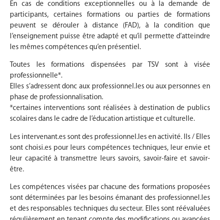
En cas de conditions exceptionnelles ou à la demande de
participants, certaines formations ou parties de formations
peuvent se dérouler à distance (FAD), à la condition que
l’enseignement puisse être adapté et qu’il permette d’atteindre
les mêmes compétences qu’en présentiel.
Toutes les formations dispensées par TSV sont à visée
professionnelle*.
Elles s’adressent donc aux professionnel.les ou aux personnes en
phase de professionnalisation.
*certaines interventions sont réalisées à destination de publics
scolaires dans le cadre de l’éducation artistique et culturelle.
Les intervenant.es sont des professionnel.les en activité. Ils / Elles
sont choisi.es pour leurs compétences techniques, leur envie et
leur capacité à transmettre leurs savoirs, savoir-faire et savoir-
être.
Les compétences visées par chacune des formations proposées
sont déterminées par les besoins émanant des professionnel.les
et des responsables techniques du secteur. Elles sont réévaluées
régulièrement en tenant compte des modifications ou avancées