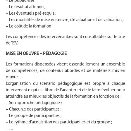
– Le public visé ;
– Le résultat attendu ;
– Les éventuels pré-requis ;
– Les modalités de mise en œuvre, d’évaluation et de validation ;
– Le coût de la formation
Les compétences des intervenant.es sont consultables sur le site
de TSV.
MISE EN OEUVRE – PÉDAGOGIE
Les formations dispensées visent essentiellement un ensemble
de compétences, de contenus abordés et de matériels mis en
œuvre.
L’organisation du scénario pédagogique est propre à chaque
intervenant.e qui est libre de l’adapter et de le faire évoluer pour
atteindre au mieux les objectifs de la formation en fonction de :
– Son approche pédagogique ;
– Chacun.e des participant.es ;
– Le groupe de participant.es ;
– Le rythme d’acquisition des participant.es et du groupe ;
– …