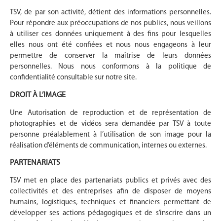
TSV, de par son activité, détient des informations personnelles.
Pour répondre aux préoccupations de nos publics, nous veillons
à utiliser ces données uniquement à des fins pour lesquelles
elles nous ont été confiées et nous nous engageons à leur
permettre de conserver la maîtrise de leurs données
personnelles. Nous nous conformons à la politique de
confidentialité consultable sur notre site.
DROIT À L’IMAGE
Une Autorisation de reproduction et de représentation de
photographies et de vidéos sera demandée par TSV à toute
personne préalablement à l’utilisation de son image pour la
réalisation d’éléments de communication, internes ou externes.
PARTENARIATS
TSV met en place des partenariats publics et privés avec des
collectivités et des entreprises afin de disposer de moyens
humains, logistiques, techniques et financiers permettant de
développer ses actions pédagogiques et de s’inscrire dans un