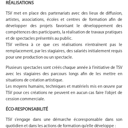
RÉALISATIONS
TSV met en place des partenariats avec des lieux de diffusion,
artistes, associations, écoles et centres de formation afin de
développer des projets favorisant le développement des
compétences des participants, la réalisation de travaux pratiques
et de spectacles présentés au public.
TSV veillera à ce que ces réalisations n’entraînent pas le
remplacement, par les stagiaires, des salariés initialement requis
pour une production ou un spectacle.
Plusieurs spectacles sont créés chaque année à l’initiative de TSV
avec les stagiaires des parcours longs afin de les mettre en
situations de création artistique.
Les moyens humains, techniques et matériels mis en œuvre par
TSV pour ces créations ne peuvent en aucun cas faire l’objet de
cession commerciale.
ÉCO-RESPONSABILITÉ
TSV s’engage dans une démarche écoresponsable dans son
quotidien et dans les actions de formation qu’elle développe :