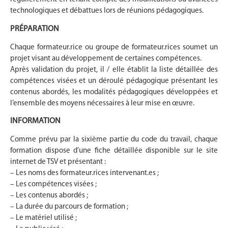
technologiques et débattues lors de réunions pédagogiques.
PRÉPARATION
Chaque formateur.rice ou groupe de formateur.rices soumet un
projet visant au développement de certaines compétences.
Après validation du projet, il / elle établit la liste détaillée des
compétences visées et un déroulé pédagogique présentant les
contenus abordés, les modalités pédagogiques développées et
l’ensemble des moyens nécessaires à leur mise en œuvre.
INFORMATION
Comme prévu par la sixième partie du code du travail, chaque
formation dispose d’une fiche détaillée disponible sur le site
internet de TSV et présentant :
– Les noms des formateur.rices intervenant.es ;
– Les compétences visées ;
– Les contenus abordés ;
– La durée du parcours de formation ;
– Le matériel utilisé ;