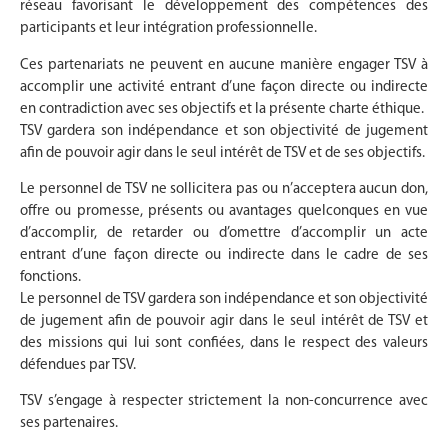
réseau favorisant le développement des compétences des
participants et leur intégration professionnelle.
Ces partenariats ne peuvent en aucune manière engager TSV à
accomplir une activité entrant d’une façon directe ou indirecte
en contradiction avec ses objectifs et la présente charte éthique.
TSV gardera son indépendance et son objectivité de jugement
afin de pouvoir agir dans le seul intérêt de TSV et de ses objectifs.
Le personnel de TSV ne sollicitera pas ou n’acceptera aucun don,
offre ou promesse, présents ou avantages quelconques en vue
d’accomplir, de retarder ou d’omettre d’accomplir un acte
entrant d’une façon directe ou indirecte dans le cadre de ses
fonctions.
Le personnel de TSV gardera son indépendance et son objectivité
de jugement afin de pouvoir agir dans le seul intérêt de TSV et
des missions qui lui sont confiées, dans le respect des valeurs
défendues par TSV.
TSV s’engage à respecter strictement la non-concurrence avec
ses partenaires.