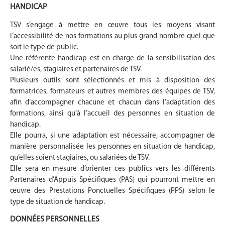
HANDICAP
TSV s’engage à mettre en œuvre tous les moyens visant
l’accessibilité de nos formations au plus grand nombre quel que
soit le type de public.
Une référente handicap est en charge de la sensibilisation des
salarié/es, stagiaires et partenaires de TSV.
Plusieurs outils sont sélectionnés et mis à disposition des
formatrices, formateurs et autres membres des équipes de TSV,
afin d’accompagner chacune et chacun dans l’adaptation des
formations, ainsi qu’à l’accueil des personnes en situation de
handicap.
Elle pourra, si une adaptation est nécessaire, accompagner de
manière personnalisée les personnes en situation de handicap,
qu’elles soient stagiaires, ou salariées de TSV.
Elle sera en mesure d’orienter ces publics vers les différents
Partenaires d’Appuis Spécifiques (PAS) qui pourront mettre en
œuvre des Prestations Ponctuelles Spécifiques (PPS) selon le
type de situation de handicap.
DONNÉES PERSONNELLES