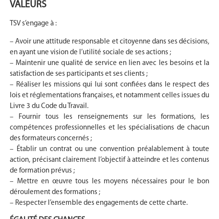
VALEURS
TSV s’engage à :
– Avoir une attitude responsable et citoyenne dans ses décisions,
en ayant une vision de l’utilité sociale de ses actions ;
– Maintenir une qualité de service en lien avec les besoins et la
satisfaction de ses participants et ses clients ;
– Réaliser les missions qui lui sont confiées dans le respect des
lois et réglementations françaises, et notamment celles issues du
Livre 3 du Code du Travail.
– Fournir tous les renseignements sur les formations, les
compétences professionnelles et les spécialisations de chacun
des formateurs concernés ;
– Établir un contrat ou une convention préalablement à toute
action, précisant clairement l’objectif à atteindre et les contenus
de formation prévus ;
– Mettre en œuvre tous les moyens nécessaires pour le bon
déroulement des formations ;
– Respecter l’ensemble des engagements de cette charte.