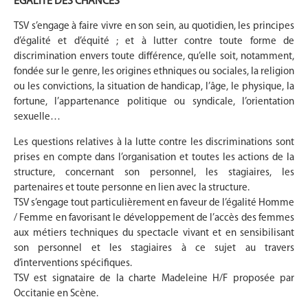
ÉGALITÉ DES CHANCES
TSV s’engage à faire vivre en son sein, au quotidien, les principes
d’égalité et d’équité ; et à lutter contre toute forme de
discrimination envers toute différence, qu’elle soit, notamment,
fondée sur le genre, les origines ethniques ou sociales, la religion
ou les convictions, la situation de handicap, l’âge, le physique, la
fortune, l’appartenance politique ou syndicale, l’orientation
sexuelle…
Les questions relatives à la lutte contre les discriminations sont
prises en compte dans l’organisation et toutes les actions de la
structure, concernant son personnel, les stagiaires, les
partenaires et toute personne en lien avec la structure.
TSV s’engage tout particulièrement en faveur de l’égalité Homme
/ Femme en favorisant le développement de l’accès des femmes
aux métiers techniques du spectacle vivant et en sensibilisant
son personnel et les stagiaires à ce sujet au travers
d’interventions spécifiques.
TSV est signataire de la charte Madeleine H/F proposée par
Occitanie en Scène.