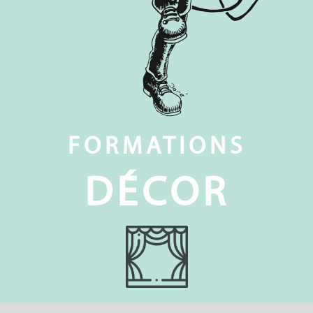
FORMATIONS
DÉCOR