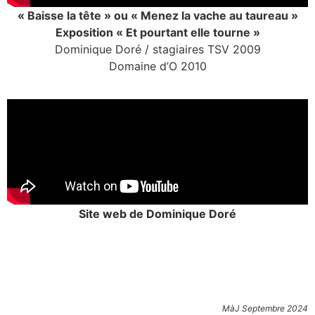
« Baisse la tête » ou « Menez la vache au taureau »
Exposition « Et pourtant elle tourne »
Dominique Doré / stagiaires TSV 2009
Domaine d’O 2010
Site web de Dominique Doré
MàJ Septembre 2024