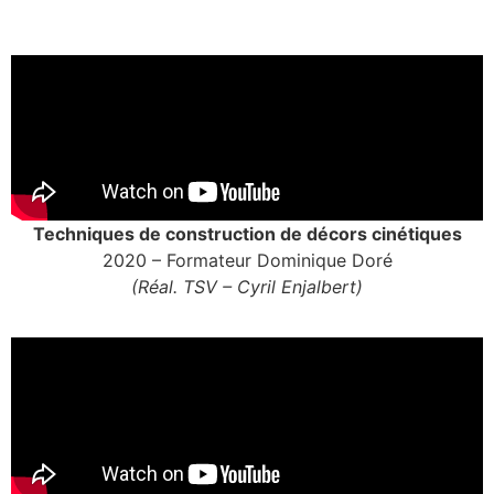
Techniques de construction de décors cinétiques
2020 – Formateur Dominique Doré
(Réal. TSV – Cyril Enjalbert)