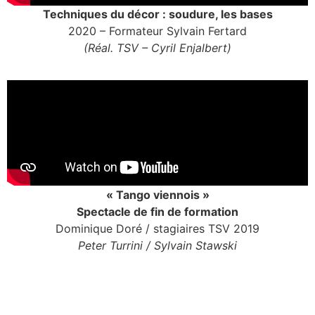
Techniques du décor : soudure, les bases
2020 – Formateur Sylvain Fertard
(Réal. TSV – Cyril Enjalbert)
« Tango viennois »
Spectacle de fin de formation
Dominique Doré / stagiaires TSV 2019
Peter Turrini / Sylvain Stawski