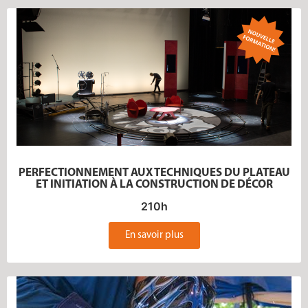
PERFECTIONNEMENT AUX TECHNIQUES DU PLATEAU
ET INITIATION À LA CONSTRUCTION DE DÉCOR
210h
En savoir plus