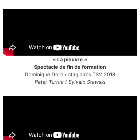
« La pieuvre »
Spectacle de fin de formation
Dominique Doré / stagiaires TSV 2018
Peter Turrini / Sylvain Stawski