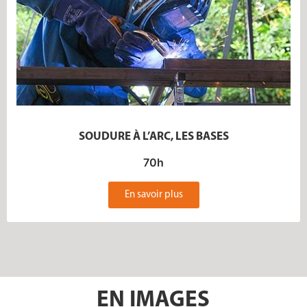
SOUDURE À L’ARC, LES BASES
70h
En savoir plus
EN IMAGES