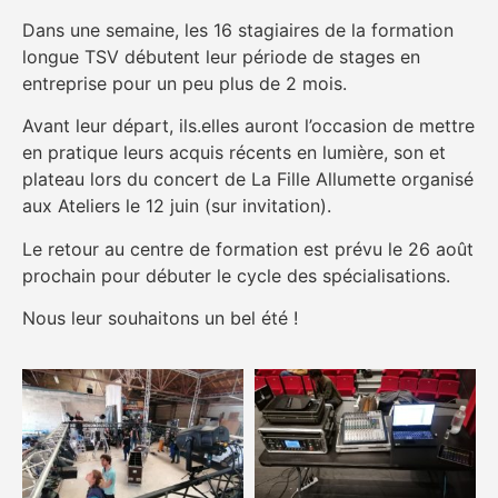
Dans une semaine, les 16 stagiaires de la formation
longue TSV débutent leur période de stages en
entreprise pour un peu plus de 2 mois.
Avant leur départ, ils.elles auront l’occasion de mettre
en pratique leurs acquis récents en lumière, son et
plateau lors du concert de La Fille Allumette organisé
aux Ateliers le 12 juin (sur invitation).
Le retour au centre de formation est prévu le 26 août
prochain pour débuter le cycle des spécialisations.
Nous leur souhaitons un bel été !