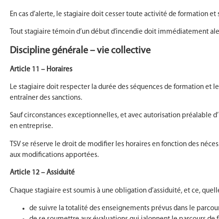
En cas d’alerte, le stagiaire doit cesser toute activité de formation 
Tout stagiaire témoin d’un début d’incendie doit immédiatement ale
Discipline générale – vie collective
Article 11 – Horaires
Le stagiaire doit respecter la durée des séquences de formation et le
entraîner des sanctions.
Sauf circonstances exceptionnelles, et avec autorisation préalable d
en entreprise.
TSV se réserve le droit de modifier les horaires en fonction des néce
aux modifications apportées.
Article 12 – Assiduité
Chaque stagiaire est soumis à une obligation d’assiduité, et ce, quell
de suivre la totalité des enseignements prévus dans le parcour