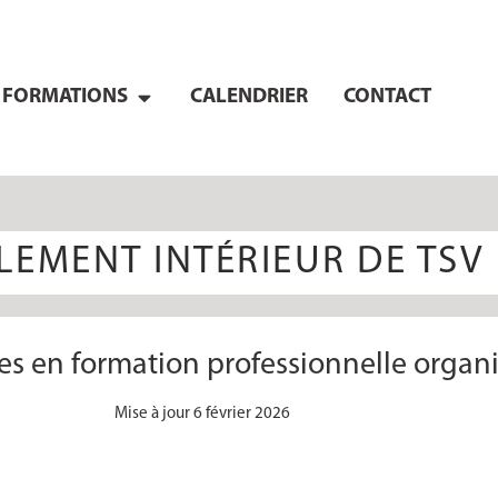
FORMATIONS
CALENDRIER
CONTACT
LEMENT INTÉRIEUR DE TSV
ires en formation professionnelle organ
Mise à jour 6 février 2026