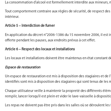
La consommation d’alcool est formellement interdite aux mineurs, n’e
Tout comportement contraire aux règles de sécurité, de respect des 
intérieur.
Article 5 – Interdiction de fumer
En application du décret n°2006-1386 du 15 novembre 2006, il est inte
offerte pendant les pauses, aux endroits prévus à cet effet.
Article 6 – Respect des locaux et installations
Les locaux et installations doivent être maintenus en état constant d
Espace de restauration
Un espace de restauration est mis à disposition des stagiaires et de l
identifiés sont mis à disposition des stagiaires qui sont tenus de les 
Chaque utilisateur veille à maintenir la propreté des différents éléme
remplir, lancer lorsqu’il est plein et vider le lave-vaisselle à disposi
Les repas ne doivent pas être pris dans les salles où se déroulent les