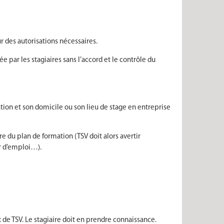
 des autorisations nécessaires.
 par les stagiaires sans l’accord et le contrôle du
tion et son domicile ou son lieu de stage en entreprise
dre du plan de formation (TSV doit alors avertir
ur d’emploi…).
 de TSV. Le stagiaire doit en prendre connaissance.