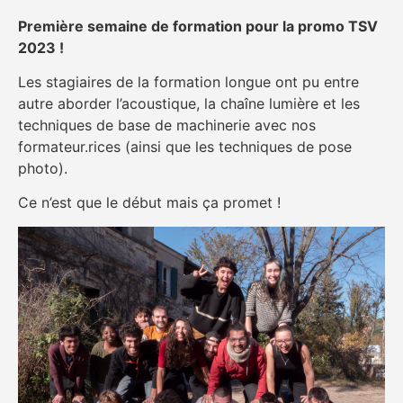
Première semaine de formation pour la promo TSV
2023 !
Les stagiaires de la formation longue ont pu entre
autre aborder l’acoustique, la chaîne lumière et les
techniques de base de machinerie avec nos
formateur.rices (ainsi que les techniques de pose
photo).
Ce n’est que le début mais ça promet !