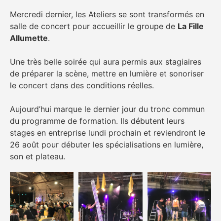
Mercredi dernier, les Ateliers se sont transformés en
salle de concert pour accueillir le groupe de
La Fille
Allumette
.
Une très belle soirée qui aura permis aux stagiaires
de préparer la scène, mettre en lumière et sonoriser
le concert dans des conditions réelles.
Aujourd’hui marque le dernier jour du tronc commun
du programme de formation. Ils débutent leurs
stages en entreprise lundi prochain et reviendront le
26 août pour débuter les spécialisations en lumière,
son et plateau.