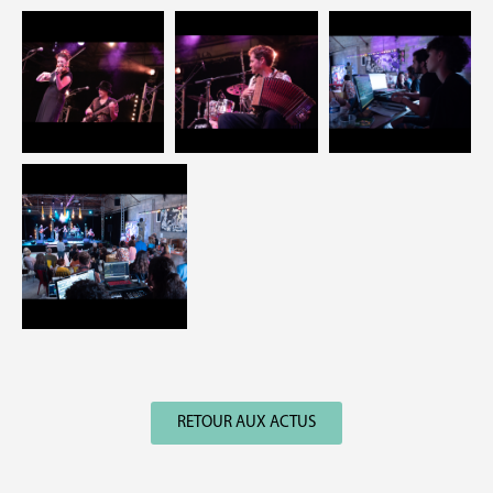
RETOUR AUX ACTUS