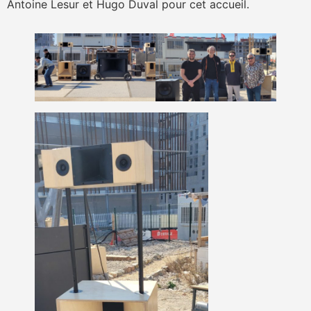
Antoine Lesur et Hugo Duval pour cet accueil.