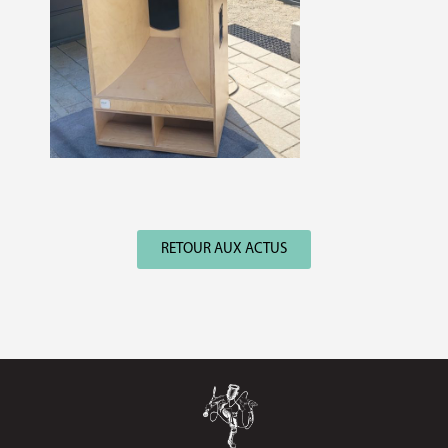
RETOUR AUX ACTUS