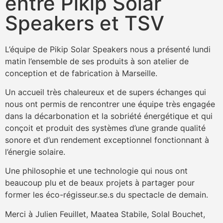
entre Pikip Solar
Speakers et TSV
L’équipe de Pikip Solar Speakers nous a présenté lundi
matin l’ensemble de ses produits à son atelier de
conception et de fabrication à Marseille.
Un
accueil très chaleureux et de supers échanges qui
nous ont permis de rencontrer une équipe très engagée
dans la décarbonation et la sobriété énergétique et qui
conçoit et produit des systèmes d’une grande qualité
sonore et d’un rendement exceptionnel fonctionnant à
l’énergie solaire.
Une philosophie et une technologie qui nous ont
beaucoup plu et de beaux projets à partager pour
former les éco-régisseur.se.s du spectacle de demain.
Merci à Julien Feuillet, Maatea Stabile, Solal Bouchet,