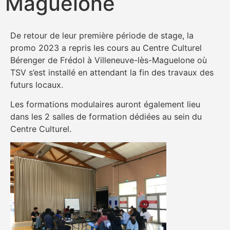
Maguelone
De retour de leur première période de stage, la
promo 2023 a repris les cours au Centre Culturel
Bérenger de Frédol à Villeneuve-lès-Maguelone où
TSV s’est installé en attendant la fin des travaux des
futurs locaux.
Les formations modulaires auront également lieu
dans les 2 salles de formation dédiées au sein du
Centre Culturel.