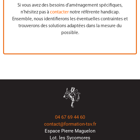
Si vous avez des besoins d’aménagement spécifiques,
n’hésitez pas à
contacter
notre référente handicap.
Ensemble, nous identifierons les éventuelles contraintes et
trouverons des solutions adaptées dans la mesure du
possible.
04 67 69 44 60
contact@formation-tsv.fr
Espace Pierre Maguelon
Lot. les Sycomores