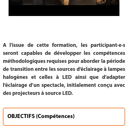
A l’issue de cette formation, les participant·e·s
seront capables de développer les compétences
méthodologiques requises pour aborder la période
de transition entre les sources d’éclairage à lampes
halogènes et celles à LED ainsi que d’adapter
l’éclairage d’un spectacle, initialement conçu avec
des projecteurs à source LED.
OBJECTIFS (Compétences)