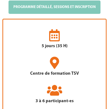
PROGRAMME DÉTAILLÉ, SESSIONS ET INSCRIPTION
5 jours (35 H)
Centre de formation TSV
3 à 6 participant·es