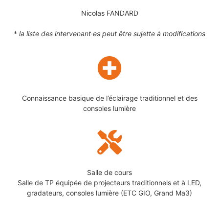
Nicolas FANDARD
*
la liste des intervenant·es peut être sujette à modifications
Connaissance basique de l’éclairage traditionnel et des
consoles lumière
Salle de cours
Salle de TP équipée de projecteurs traditionnels et à LED,
gradateurs, consoles lumière (ETC GIO, Grand Ma3)