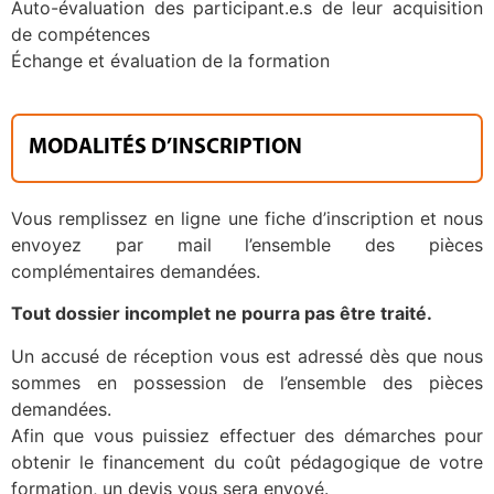
Auto-évaluation des participant.e.s de leur acquisition
de compétences
Échange et évaluation de la formation
MODALITÉS D’INSCRIPTION
Vous remplissez en ligne une fiche d’inscription et nous
envoyez par mail l’ensemble des pièces
complémentaires demandées.
Tout dossier incomplet ne pourra pas être traité.
Un accusé de réception vous est adressé dès que nous
sommes en possession de l’ensemble des pièces
demandées.
Afin que vous puissiez effectuer des démarches pour
obtenir le financement du coût pédagogique de votre
formation, un devis vous sera envoyé.