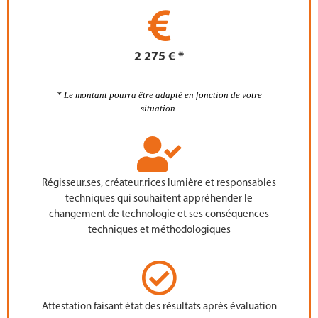
2 275 € *
*
Le montant pourra être adapté en fonction de votre
situation.
Régisseur.ses, créateur.rices lumière et responsables
techniques qui souhaitent appréhender le
changement de technologie et ses conséquences
techniques et méthodologiques
Attestation faisant état des résultats après évaluation