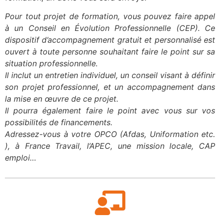
Pour tout projet de formation, vous pouvez faire appel
à un Conseil en Évolution Professionnelle (CEP). Ce
dispositif d’accompagnement gratuit et personnalisé est
ouvert à toute personne souhaitant faire le point sur sa
situation professionnelle.
Il inclut un entretien individuel, un conseil visant à définir
son projet professionnel, et un accompagnement dans
la mise en œuvre de ce projet.
Il pourra également faire le point avec vous sur vos
possibilités de financements.
Adressez-vous à votre OPCO (Afdas, Uniformation etc.
), à France Travail, l’APEC, une mission locale, CAP
emploi…