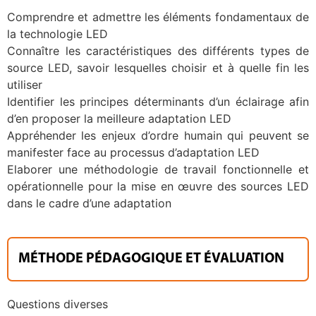
Comprendre et admettre les éléments fondamentaux de
la technologie LED
Connaître les caractéristiques des différents types de
source LED, savoir lesquelles choisir et à quelle fin les
utiliser
Identifier les principes déterminants d’un éclairage afin
d’en proposer la meilleure adaptation LED
Appréhender les enjeux d’ordre humain qui peuvent se
manifester face au processus d’adaptation LED
Elaborer une méthodologie de travail fonctionnelle et
opérationnelle pour la mise en œuvre des sources LED
dans le cadre d’une adaptation
MÉTHODE PÉDAGOGIQUE ET ÉVALUATION
Questions diverses