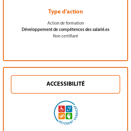
Type d’action
Action de formation
Développement de compétences des salarié.es
Non certifiant
ACCESSIBILITÉ