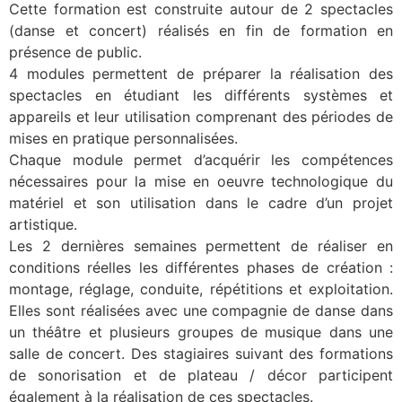
Cette formation est construite autour de 2 spectacles
(danse et concert) réalisés en fin de formation en
présence de public.
4 modules permettent de préparer la réalisation des
spectacles en étudiant les différents systèmes et
appareils et leur utilisation comprenant des périodes de
mises en pratique personnalisées.
Chaque module permet d’acquérir les compétences
nécessaires pour la mise en oeuvre technologique du
matériel et son utilisation dans le cadre d’un projet
artistique.
Les 2 dernières semaines permettent de réaliser en
conditions réelles les différentes phases de création :
montage, réglage, conduite, répétitions et exploitation.
Elles sont réalisées avec une compagnie de danse dans
un théâtre et plusieurs groupes de musique dans une
salle de concert. Des stagiaires suivant des formations
de sonorisation et de plateau / décor participent
également à la réalisation de ces spectacles.