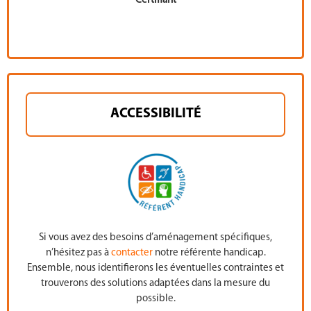
Certifiant
ACCESSIBILITÉ
Si vous avez des besoins d’aménagement spécifiques,
n’hésitez pas à
contacter
notre référente handicap.
Ensemble, nous identifierons les éventuelles contraintes et
trouverons des solutions adaptées dans la mesure du
possible.