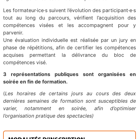
Les formateur·ice·s suivent l’évolution des participant·e·s
tout au long du parcours, vérifient l’acquisition des
compétences visées et les accompagnent pour y
parvenir.
Une évaluation individuelle est réalisée par un jury en
phase de répétitions, afin de certifier les compétences
acquises permettant la délivrance du bloc de
compétences visé.
3 représentations publiques sont organisées en
soirée en fin de formation.
(
Les horaires de certains jours au cours des deux
dernières semaines de
formation sont susceptibles de
varier, notamment en soirée, afin d’optimiser
l’organisation pratique des spectacles)