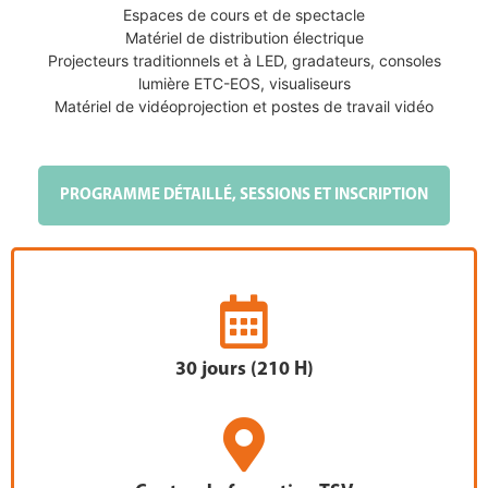
Espaces de cours et de spectacle
Matériel de distribution électrique
Projecteurs traditionnels et à LED, gradateurs, consoles
lumière ETC-EOS, visualiseurs
Matériel de vidéoprojection et postes de travail vidéo
PROGRAMME DÉTAILLÉ, SESSIONS ET INSCRIPTION
30 jours (210 H)