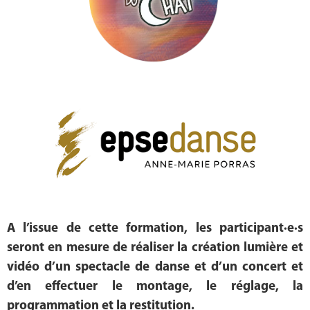
A l’issue de cette formation, les participant·e·s
seront en mesure de réaliser la création lumière et
vidéo d’un spectacle de danse et d’un concert et
d’en effectuer le montage, le réglage, la
programmation et la restitution.