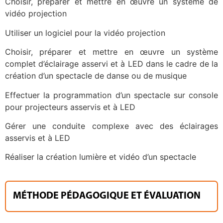
Choisir, préparer et mettre en œuvre un système de
vidéo projection
Utiliser un logiciel pour la vidéo projection
Choisir, préparer et mettre en œuvre un système
complet d’éclairage asservi et à LED dans le cadre de la
création d’un spectacle de danse ou de musique
Effectuer la programmation d’un spectacle sur console
pour projecteurs asservis et à LED
Gérer une conduite complexe avec des éclairages
asservis et à LED
Réaliser la création lumière et vidéo d’un spectacle
MÉTHODE PÉDAGOGIQUE ET ÉVALUATION