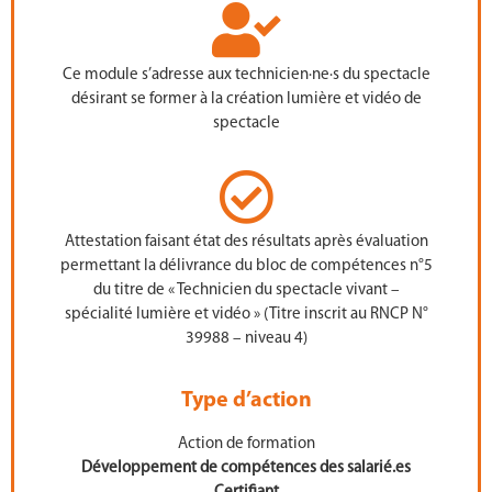
Ce module s’adresse aux technicien·ne·s du spectacle
désirant se former à la création lumière et vidéo de
spectacle
Attestation faisant état des résultats après évaluation
permettant la délivrance du bloc de compétences n°5
du titre de « Technicien du spectacle vivant –
spécialité lumière et vidéo » (Titre inscrit au RNCP N°
39988 – niveau 4)
Type d’action
Action de formation
Développement de compétences des salarié.es