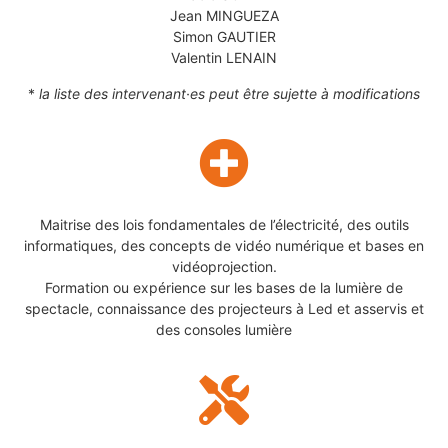
Jean MINGUEZA
Simon GAUTIER
Valentin LENAIN
*
la liste des intervenant·es peut être sujette à modifications
Maitrise des lois fondamentales de l’électricité, des outils
informatiques, des concepts de vidéo numérique et bases en
vidéoprojection.
Formation ou expérience sur les bases de la lumière de
spectacle, connaissance des projecteurs à Led et asservis et
des consoles lumière