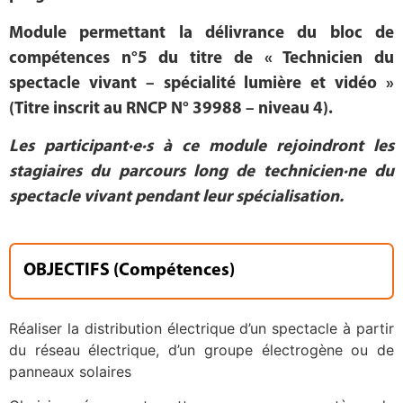
Module permettant la délivrance du bloc de
compétences n°5 du titre de « Technicien du
spectacle vivant – spécialité lumière et vidéo »
(Titre inscrit au RNCP N° 39988 – niveau 4).
Les participant·e·s à ce module rejoindront les
stagiaires du parcours long de technicien·ne du
spectacle vivant pendant leur spécialisation.
OBJECTIFS (Compétences)
Réaliser la distribution électrique d’un spectacle à partir
du réseau électrique, d’un groupe électrogène ou de
panneaux solaires