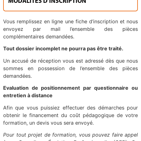
MODALITÉS D’INSCRIPTION
Vous remplissez en ligne une fiche d’inscription et nous
envoyez par mail l’ensemble des pièces
complémentaires demandées.
Tout dossier incomplet ne pourra pas être traité.
Un accusé de réception vous est adressé dès que nous
sommes en possession de l’ensemble des pièces
demandées.
Evaluation de positionnement par questionnaire ou
entretien à distance
Afin que vous puissiez effectuer des démarches pour
obtenir le financement du coût pédagogique de votre
formation, un devis vous sera envoyé.
Pour tout projet de formation, vous pouvez faire appel