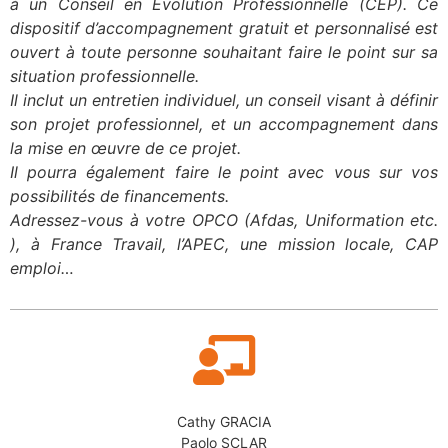
à un Conseil en Évolution Professionnelle (CEP). Ce
dispositif d’accompagnement gratuit et personnalisé est
ouvert à toute personne souhaitant faire le point sur sa
situation professionnelle.
Il inclut un entretien individuel, un conseil visant à définir
son projet professionnel, et un accompagnement dans
la mise en œuvre de ce projet.
Il pourra également faire le point avec vous sur vos
possibilités de financements.
Adressez-vous à votre OPCO (Afdas, Uniformation etc.
), à France Travail, l’APEC, une mission locale, CAP
emploi…
Cathy GRACIA
Paolo SCLAR