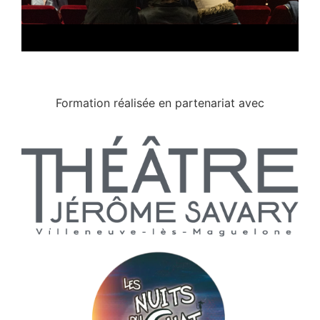
Formation réalisée en partenariat avec