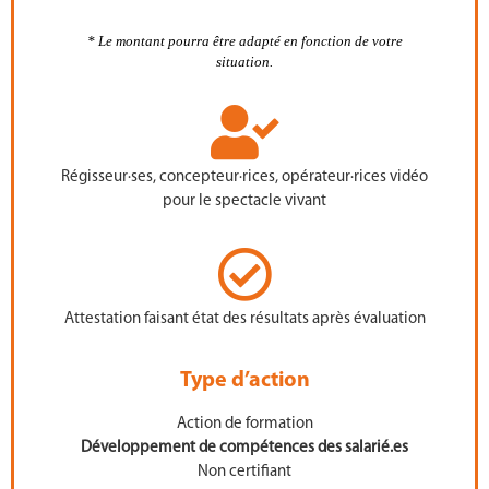
*
Le montant pourra être adapté en fonction de votre
situation.
Régisseur·ses, concepteur·rices, opérateur·rices vidéo
pour le spectacle vivant
Attestation faisant état des résultats après évaluation
Type d’action
Action de formation
Développement de compétences des salarié.es
Non certifiant