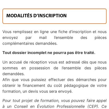
MODALITÉS D’INSCRIPTION
Vous remplissez en ligne une fiche d’inscription et nous
envoyez par mail l’ensemble des pièces
complémentaires demandées.
Tout dossier incomplet ne pourra pas être traité.
Un accusé de réception vous est adressé dès que nous
sommes en possession de l’ensemble des pièces
demandées.
Afin que vous puissiez effectuer des démarches pour
obtenir le financement du coût pédagogique de votre
formation, un devis vous sera envoyé.
Pour tout projet de formation, vous pouvez faire appel
à un Conseil en Évolution Professionnelle (CEP). Ce