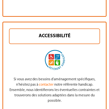
ACCESSIBILITÉ
Si vous avez des besoins d’aménagement spécifiques,
n’hésitez pas à
contacter
notre référente handicap.
Ensemble, nous identifierons les éventuelles contraintes et
trouverons des solutions adaptées dans la mesure du
possible.