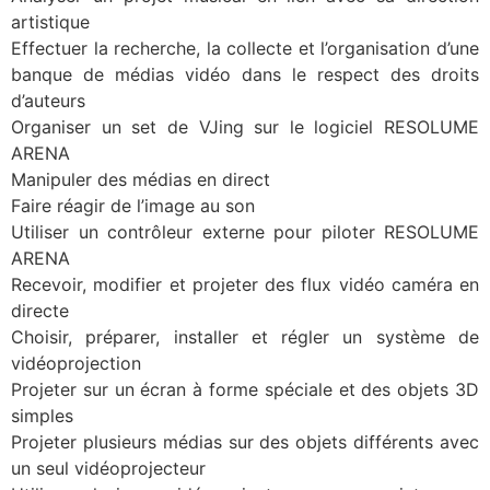
artistique
Effectuer la recherche, la collecte et l’organisation d’une
banque de médias vidéo dans le respect des droits
d’auteurs
Organiser un set de VJing sur le logiciel RESOLUME
ARENA
Manipuler des médias en direct
Faire réagir de l’image au son
Utiliser un contrôleur externe pour piloter RESOLUME
ARENA
Recevoir, modifier et projeter des flux vidéo caméra en
directe
Choisir, préparer, installer et régler un système de
vidéoprojection
Projeter sur un écran à forme spéciale et des objets 3D
simples
Projeter plusieurs médias sur des objets différents avec
un seul vidéoprojecteur