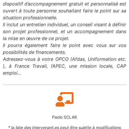
dispositif d’accompagnement gratuit et personnalisé est
ouvert à toute personne souhaitant faire le point sur sa
situation professionnelle.
Il inclut un entretien individuel, un conseil visant à définir
son projet professionnel, et un accompagnement dans
la mise en œuvre de ce projet.
Il pourra également faire le point avec vous sur vos
possibilités de financements.
Adressez-vous à votre OPCO (Afdas, Uniformation etc.
), à France Travail, l’APEC, une mission locale, CAP
emploi…
Paolo SCLAR
* la liste des intervenant.es peut être sujette à modifications