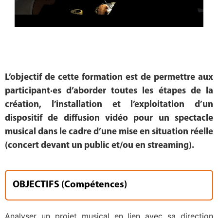
L’objectif de cette formation est de permettre aux
participant·es d’aborder toutes les étapes de la
création, l’installation et l’exploitation d’un
dispositif de diffusion vidéo pour un spectacle
musical dans le cadre d’une mise en situation réelle
(concert devant un public et/ou en streaming).
OBJECTIFS (Compétences)
Analyser un projet musical en lien avec sa direction