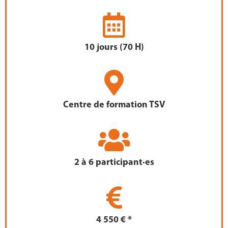
10 jours (70 H)
Centre de formation TSV
2 à 6 participant·es
4 550 € *