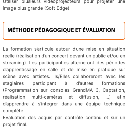
Utiliser plusieurs vidéoprojecteurs pour projeter une
image plus grande (Soft Edge)
MÉTHODE PÉDAGOGIQUE ET ÉVALUATION
La formation s’articule autour d’une mise en situation
réelle (réalisation d’un concert devant un public et/ou en
streaming). Les participant.es alterneront des périodes
d’apprentissage en salle et de mise en pratique sur
scène avec artistes. Ils/Elles collaboreront avec les
stagiaires participant à d’autres formations
(Programmation sur consoles GrandMA 3, Captation,
réalisation multi-caméras et diffusion, …) afin
d’apprendre à s’intégrer dans une équipe technique
complète.
Evaluation des acquis par contrôle continu et sur un
projet final.