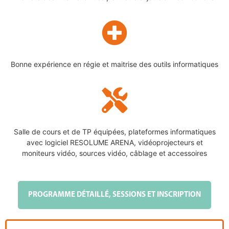
Bonne expérience en régie et maitrise des outils informatiques
Salle de cours et de TP équipées, plateformes informatiques
avec logiciel RESOLUME ARENA, vidéoprojecteurs et
moniteurs vidéo, sources vidéo, câblage et accessoires
PROGRAMME DÉTAILLÉ, SESSIONS ET INSCRIPTION