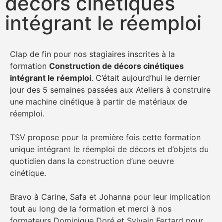
décors cinétiques
intégrant le réemploi
Clap de fin pour nos stagiaires inscrites à la
formation
Construction de décors cinétiques
intégrant le réemploi
. C’était aujourd’hui le dernier
jour des 5 semaines passées aux Ateliers à construire
une machine cinétique à partir de matériaux de
réemploi.
TSV propose pour la première fois cette formation
unique intégrant le réemploi de décors et d’objets du
quotidien dans la construction d’une oeuvre
cinétique.
Bravo à Carine, Safa et Johanna pour leur implication
tout au long de la formation et merci à nos
formateurs Dominique Doré et Sylvain Fertard pour