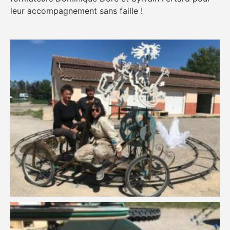
leur accompagnement sans faille !