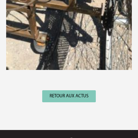
RETOUR AUX ACTUS