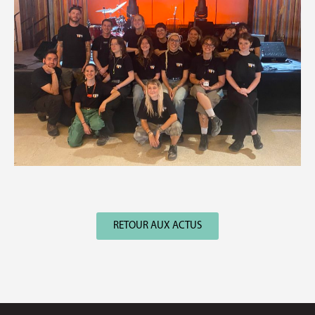
RETOUR AUX ACTUS