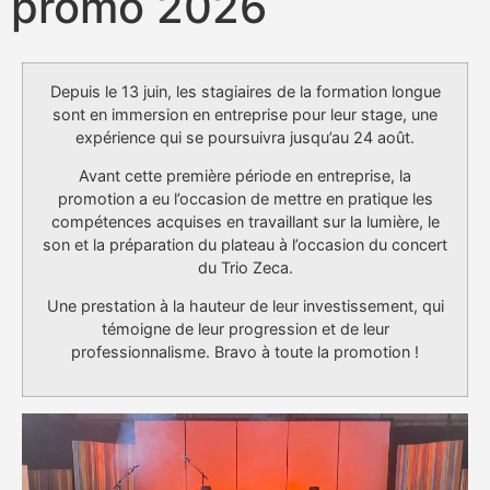
promo 2026
Depuis le 13 juin, les stagiaires de la formation longue
sont en immersion en entreprise pour leur stage, une
expérience qui se poursuivra jusqu’au 24 août.
Avant cette première période en entreprise, la
promotion a eu l’occasion de mettre en pratique les
compétences acquises en travaillant sur la lumière, le
son et la préparation du plateau à l’occasion du concert
du Trio Zeca.
Une prestation à la hauteur de leur investissement, qui
témoigne de leur progression et de leur
professionnalisme. Bravo à toute la promotion !