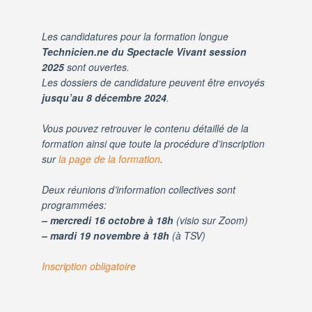
Les candidatures pour la formation longue
Technicien.ne du Spectacle Vivant session
2025
sont ouvertes.
Les dossiers de candidature peuvent être envoyés
jusqu’au 8 décembre 2024
.
Vous pouvez retrouver le contenu détaillé de la
formation ainsi que toute la procédure d’inscription
sur
la page de la formation
.
Deux réunions d’information collectives sont
programmées:
– mercredi 16 octobre à 18h
(visio sur Zoom)
– mardi 19 novembre à 18h
(à TSV)
Inscription obligatoire