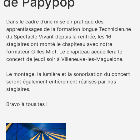
de Papypop
Dans le cadre d’une mise en pratique des
apprentissages de la formation longue Technicien.ne
du Spectacle Vivant depuis la rentrée, les 16
stagiaires ont monté le chapiteau avec notre
formateur Gilles Miot. Le chapiteau accueillera le
concert de jeudi soir à Villeneuve-lès-Maguelone.
Le montage, la lumière et la sonorisation du concert
seront également entièrement réalisés par nos
stagiaires.
Bravo à tous.tes !