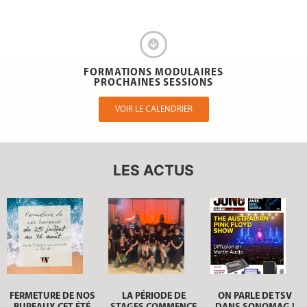
FORMATIONS MODULAIRES
PROCHAINES SESSIONS
VOIR LE CALENDRIER
LES ACTUS
FERMETURE DE NOS
LA PÉRIODE DE
ON PARLE DE TSV