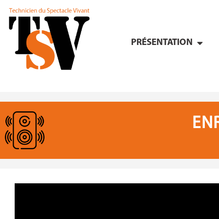
PRÉSENTATION
EN