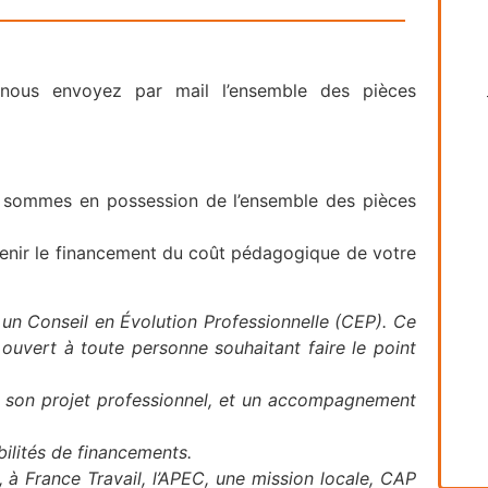
t nous envoyez par mail l’ensemble des pièces
 sommes en possession de l’ensemble des pièces
enir le financement du coût pédagogique de votre
 un Conseil en Évolution Professionnelle (CEP). Ce
ouvert à toute personne souhaitant faire le point
inir son projet professionnel, et un accompagnement
bilités de financements.
à France Travail, l’APEC, une mission locale, CAP