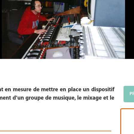
ont en mesure de mettre en place un dispositif
P
ement d’un groupe de musique, le mixage et le