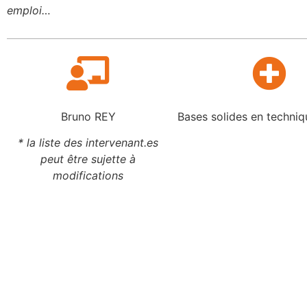
emploi…
Bruno REY
Bases solides en techniq
* la liste des intervenant.es
peut être sujette à
modifications