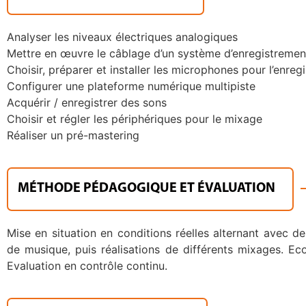
Analyser les niveaux électriques analogiques
Mettre en œuvre le câblage d’un système d’enregistremen
Choisir, préparer et installer les microphones pour l’enreg
Configurer une plateforme numérique multipiste
Acquérir / enregistrer des sons
Choisir et régler les périphériques pour le mixage
Réaliser un pré-mastering
MÉTHODE PÉDAGOGIQUE ET ÉVALUATION
Mise en situation en conditions réelles alternant avec d
de musique, puis réalisations de différents mixages. Eco
Evaluation en contrôle continu.