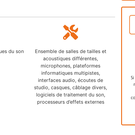
ues du son
Ensemble de salles de tailles et
acoustiques différentes,
microphones, plateformes
informatiques multipistes,
Si
interfaces audio, écoutes de
studio, casques, câblage divers,
logiciels de traitement du son,
co
processeurs d’effets externes