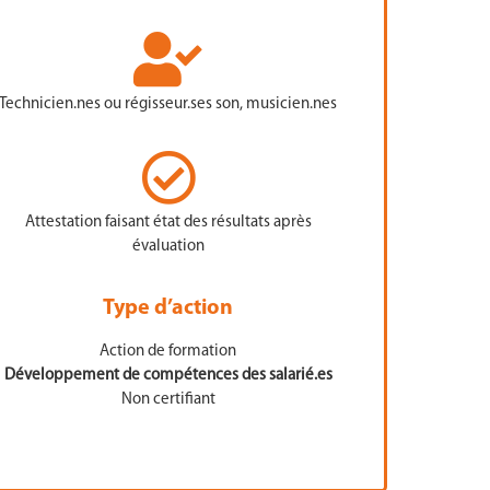
Technicien.nes ou régisseur.ses son, musicien.nes
Attestation faisant état des résultats après
évaluation
Type d’action
Action de formation
Développement de compétences des salarié.es
Non certifiant