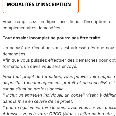
MODALITÉS D’INSCRIPTION
Vous remplissez en ligne une fiche d’inscription e
complémentaires demandées.
Tout dossier incomplet ne pourra pas être traité.
Un accusé de réception vous est adressé dès que nous
demandées.
Afin que vous puissiez effectuer des démarches pour obt
formation, un devis vous sera envoyé.
Pour tout projet de formation, vous pouvez faire appel à
dispositif d’accompagnement gratuit et personnalisé est 
sur sa situation professionnelle.
Il inclut un entretien individuel, un conseil visant à déf
dans la mise en œuvre de ce projet.
Il pourra également faire le point avec vous sur vos possi
Adressez-vous à votre OPCO (Afdas, Uniformation etc. ), 