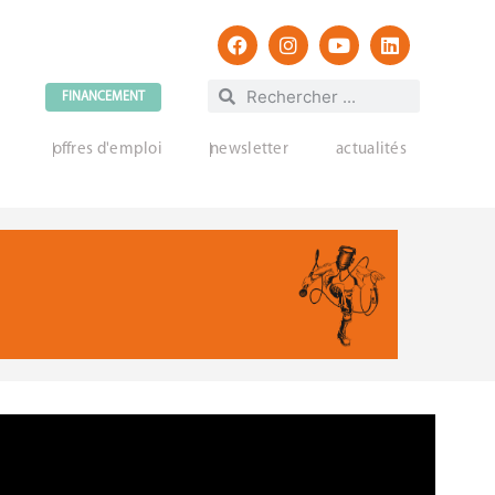
FINANCEMENT
offres d'emploi
newsletter
actualités