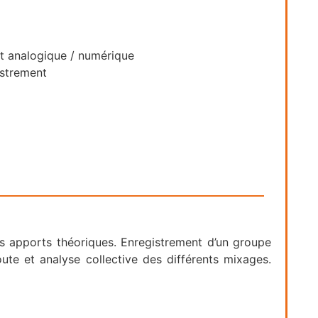
t analogique / numérique
istrement
es apports théoriques. Enregistrement d’un groupe
ute et analyse collective des différents mixages.