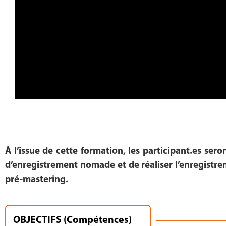
À l’issue de cette formation, les participant.es ser
d’enregistrement nomade et de réaliser l’enregistr
pré-mastering.
OBJECTIFS (Compétences)