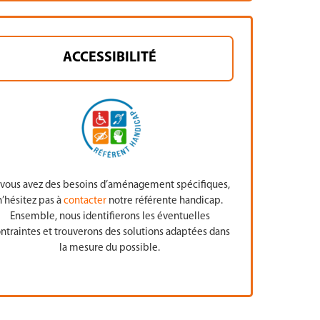
ACCESSIBILITÉ
 vous avez des besoins d’aménagement spécifiques,
n’hésitez pas à
contacter
notre référente handicap.
Ensemble, nous identifierons les éventuelles
ntraintes et trouverons des solutions adaptées dans
la mesure du possible.