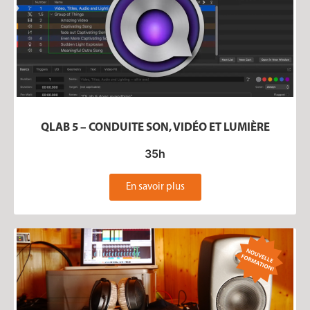
QLAB 5 – CONDUITE SON, VIDÉO ET LUMIÈRE
35h
En savoir plus