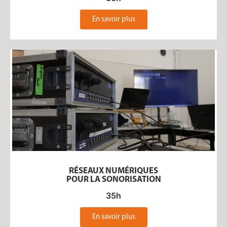
En savoir plus
RÉSEAUX NUMÉRIQUES
POUR LA SONORISATION
35h
En savoir plus