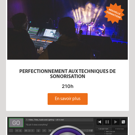
PERFECTIONNEMENT AUX TECHNIQUES DE
SONORISATION
210h
En savoir plus