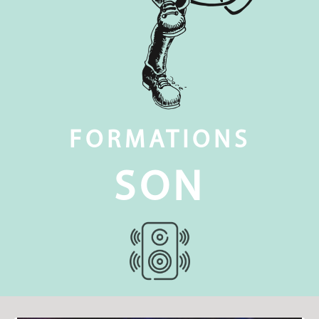
FORMATIONS
SON