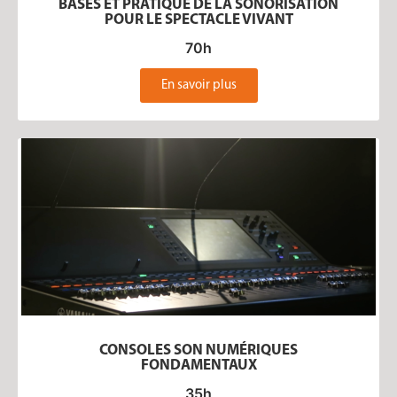
BASES ET PRATIQUE DE LA SONORISATION
POUR LE SPECTACLE VIVANT
70h
En savoir plus
CONSOLES SON NUMÉRIQUES
FONDAMENTAUX
35h