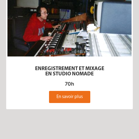
ENREGISTREMENT ET MIXAGE
EN STUDIO NOMADE
70h
En savoir plus