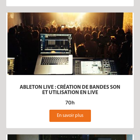
ABLETON LIVE : CRÉATION DE BANDES SON
ET UTILISATION EN LIVE
70h
En savoir plus