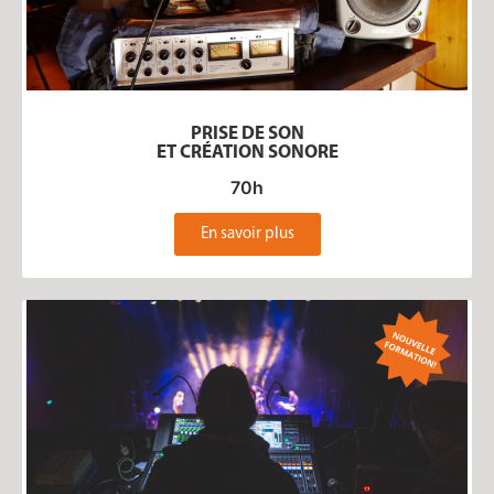
PRISE DE SON
ET CRÉATION SONORE
70h
En savoir plus