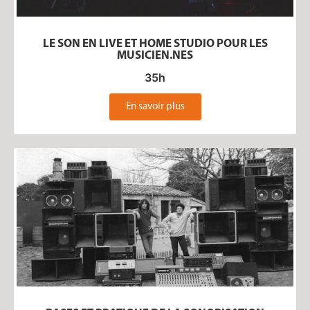
LE SON EN LIVE ET HOME STUDIO POUR LES
MUSICIEN.NES
35h
En savoir plus