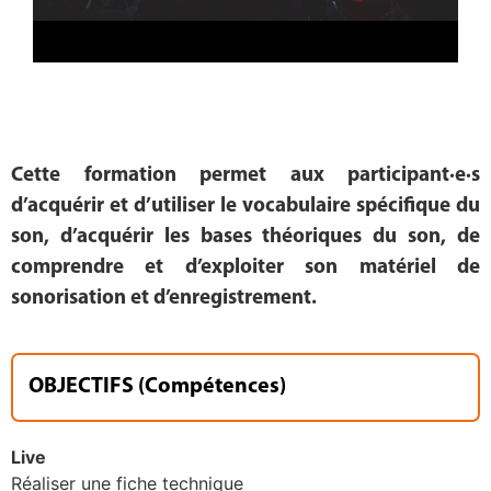
Cette formation permet aux participant·e·s
d’acquérir et d’utiliser le vocabulaire spécifique du
son, d’acquérir les bases théoriques du son, de
comprendre et d’exploiter son matériel de
sonorisation et d’enregistrement.
OBJECTIFS (Compétences)
Live
Réaliser une fiche technique