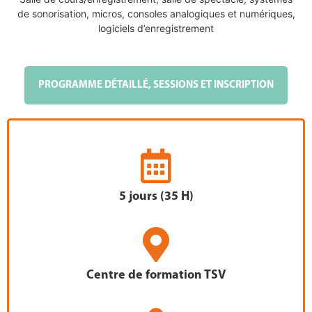
de sonorisation, micros, consoles analogiques et numériques,
logiciels d’enregistrement
PROGRAMME DÉTAILLÉ, SESSIONS ET INSCRIPTION
5 jours (35 H)
Centre de formation TSV