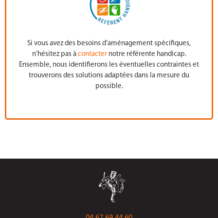
Si vous avez des besoins d’aménagement spécifiques,
n’hésitez pas à
contacter
notre référente handicap.
Ensemble, nous identifierons les éventuelles contraintes et
trouverons des solutions adaptées dans la mesure du
possible.
04 67 69 44 60