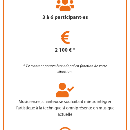
3 à 6 participant·es
2 100 € *
*
Le montant pourra être adapté en fonction de votre
situation.
Musicien.ne, chanteur.se souhaitant mieux intégrer
l’artistique à la technique si omniprésente en musique
actuelle