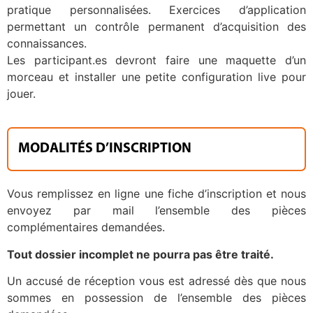
pratique personnalisées. Exercices d’application
permettant un contrôle permanent d’acquisition des
connaissances.
Les participant.es devront faire une maquette d’un
morceau et installer une petite configuration live pour
jouer.
MODALITÉS D’INSCRIPTION
Vous remplissez en ligne une fiche d’inscription et nous
envoyez par mail l’ensemble des pièces
complémentaires demandées.
Tout dossier incomplet ne pourra pas être traité.
Un accusé de réception vous est adressé dès que nous
sommes en possession de l’ensemble des pièces