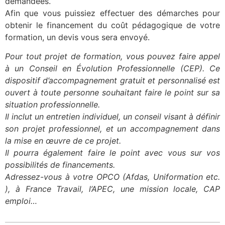
demandées.
Afin que vous puissiez effectuer des démarches pour
obtenir le financement du coût pédagogique de votre
formation, un devis vous sera envoyé.
Pour tout projet de formation, vous pouvez faire appel
à un Conseil en Évolution Professionnelle (CEP). Ce
dispositif d’accompagnement gratuit et personnalisé est
ouvert à toute personne souhaitant faire le point sur sa
situation professionnelle.
Il inclut un entretien individuel, un conseil visant à définir
son projet professionnel, et un accompagnement dans
la mise en œuvre de ce projet.
Il pourra également faire le point avec vous sur vos
possibilités de financements.
Adressez-vous à votre OPCO (Afdas, Uniformation etc.
), à France Travail, l’APEC, une mission locale, CAP
emploi…