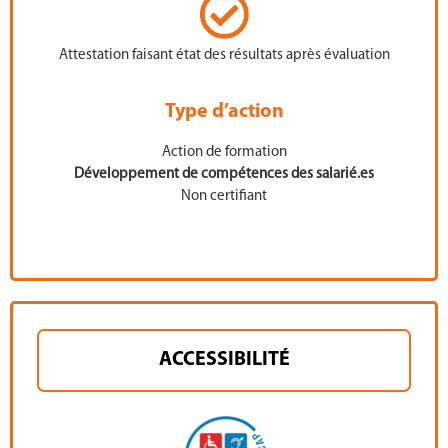
Attestation faisant état des résultats après évaluation
Type d’action
Action de formation
Développement de compétences des salarié.es
Non certifiant
ACCESSIBILITÉ