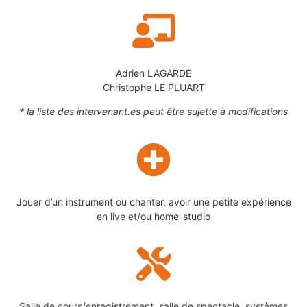
Adrien LAGARDE
Christophe LE PLUART
* la liste des intervenant.es peut être sujette à modifications
Jouer d’un instrument ou chanter, avoir une petite expérience
en live et/ou home-studio
Salle de cours/enregistrement, salle de spectacle, systèmes