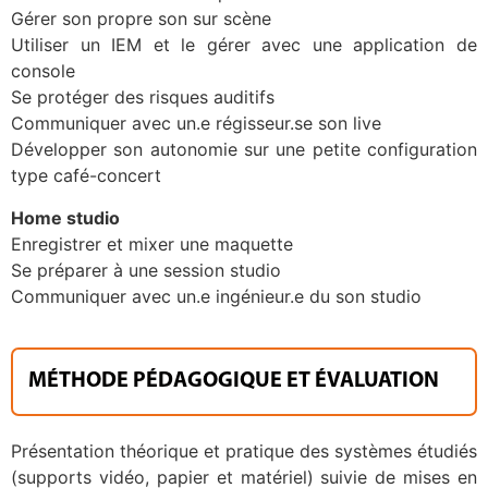
Gérer son propre son sur scène
Utiliser un IEM et le gérer avec une application de
console
Se protéger des risques auditifs
Communiquer avec un.e régisseur.se son live
Développer son autonomie sur une petite configuration
type café-concert
Home studio
Enregistrer et mixer une maquette
Se préparer à une session studio
Communiquer avec un.e ingénieur.e du son studio
MÉTHODE PÉDAGOGIQUE ET ÉVALUATION
Présentation théorique et pratique des systèmes étudiés
(supports vidéo, papier et matériel) suivie de mises en