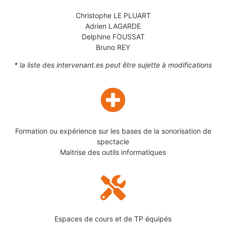
Christophe LE PLUART
Adrien LAGARDE
Delphine FOUSSAT
Bruno REY
* la liste des intervenant.es peut être sujette à modifications
Formation ou expérience sur les bases de la sonorisation de
spectacle
Maitrise des outils informatiques
Espaces de cours et de TP équipés