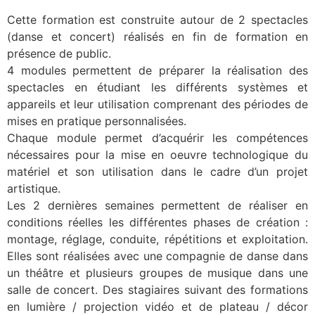
Cette formation est construite autour de 2 spectacles
(danse et concert) réalisés en fin de formation en
présence de public.
4 modules permettent de préparer la réalisation des
spectacles en étudiant les différents systèmes et
appareils et leur utilisation comprenant des périodes de
mises en pratique personnalisées.
Chaque module permet d’acquérir les compétences
nécessaires pour la mise en oeuvre technologique du
matériel et son utilisation dans le cadre d’un projet
artistique.
Les 2 dernières semaines permettent de réaliser en
conditions réelles les différentes phases de création :
montage, réglage, conduite, répétitions et exploitation.
Elles sont réalisées avec une compagnie de danse dans
un théâtre et plusieurs groupes de musique dans une
salle de concert. Des stagiaires suivant des formations
en lumière / projection vidéo et de plateau / décor