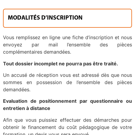
MODALITÉS D’INSCRIPTION
Vous remplissez en ligne une fiche d’inscription et nous
envoyez par mail l’ensemble des pièces
complémentaires demandées.
Tout dossier incomplet ne pourra pas être traité.
Un accusé de réception vous est adressé dès que nous
sommes en possession de l’ensemble des pièces
demandées.
Evaluation de positionnement par questionnaire ou
entretien à distance
Afin que vous puissiez effectuer des démarches pour
obtenir le financement du coût pédagogique de votre
formation, un devis vous sera envoyé.