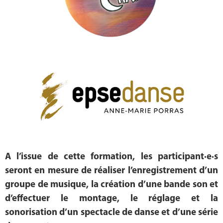
A l’issue de cette formation, les participant·e·s
seront en mesure de réaliser l’enregistrement d’un
groupe de musique, la création d’une bande son et
d’effectuer le montage, le réglage et la
sonorisation d’un spectacle de danse et d’une série