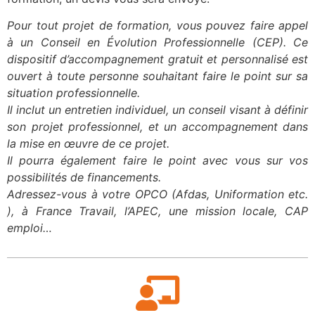
Pour tout projet de formation, vous pouvez faire appel
à un Conseil en Évolution Professionnelle (CEP). Ce
dispositif d’accompagnement gratuit et personnalisé est
ouvert à toute personne souhaitant faire le point sur sa
situation professionnelle.
Il inclut un entretien individuel, un conseil visant à définir
son projet professionnel, et un accompagnement dans
la mise en œuvre de ce projet.
Il pourra également faire le point avec vous sur vos
possibilités de financements.
Adressez-vous à votre OPCO (Afdas, Uniformation etc.
), à France Travail, l’APEC, une mission locale, CAP
emploi…