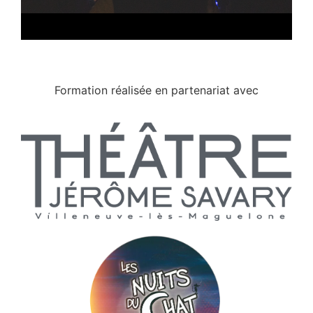
Formation réalisée en partenariat avec