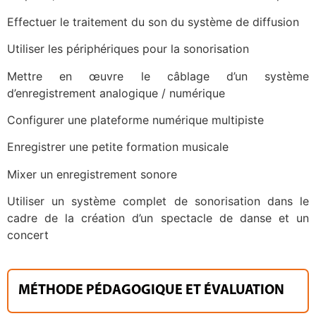
Effectuer le traitement du son du système de diffusion
Utiliser les périphériques pour la sonorisation
Mettre en œuvre le câblage d’un système
d’enregistrement analogique / numérique
Configurer une plateforme numérique multipiste
Enregistrer une petite formation musicale
Mixer un enregistrement sonore
Utiliser un système complet de sonorisation dans le
cadre de la création d’un spectacle de danse et un
concert
MÉTHODE PÉDAGOGIQUE ET ÉVALUATION