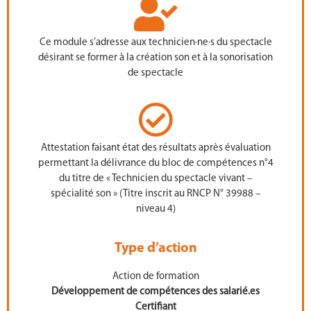
Ce module s’adresse aux technicien·ne·s du spectacle
désirant se former à la création son et à la sonorisation
de spectacle
Attestation faisant état des résultats après évaluation
permettant la délivrance du bloc de compétences n°4
du titre de « Technicien du spectacle vivant –
spécialité son » (Titre inscrit au RNCP N° 39988 –
niveau 4)
Type d’action
Action de formation
Développement de compétences des salarié.es
Certifiant