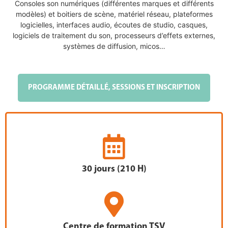
Consoles son numériques (différentes marques et différents
modèles) et boitiers de scène, matériel réseau, plateformes
logicielles, interfaces audio, écoutes de studio, casques,
logiciels de traitement du son, processeurs d’effets externes,
systèmes de diffusion, micos…
PROGRAMME DÉTAILLÉ, SESSIONS ET INSCRIPTION
30 jours (210 H)
Centre de formation TSV