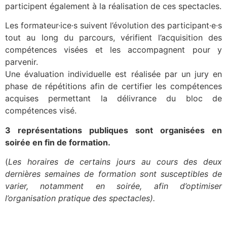
participent également à la réalisation de ces spectacles.
Les formateur·ice·s suivent l’évolution des participant·e·s
tout au long du parcours, vérifient l’acquisition des
compétences visées et les accompagnent pour y
parvenir.
Une évaluation individuelle est réalisée par un jury en
phase de répétitions afin de certifier les compétences
acquises permettant la délivrance du bloc de
compétences visé.
3 représentations publiques sont organisées en
soirée en fin de formation.
(
Les horaires de certains jours au cours des deux
dernières semaines de
formation sont susceptibles de
varier, notamment en soirée, afin d’optimiser
l’organisation pratique des spectacles).