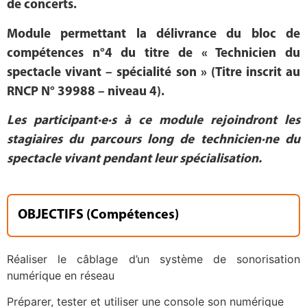
de concerts.
Module permettant la délivrance du bloc de
compétences n°4 du titre de « Technicien du
spectacle vivant – spécialité son » (Titre inscrit au
RNCP N° 39988 – niveau 4).
Les participant·e·s à ce module rejoindront les
stagiaires du parcours long de technicien·ne du
spectacle vivant pendant leur spécialisation.
OBJECTIFS (Compétences)
Réaliser le câblage d’un système de sonorisation
numérique en réseau
Préparer, tester et utiliser une console son numérique