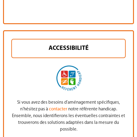
ACCESSIBILITÉ
Si vous avez des besoins d’aménagement spécifiques,
n’hésitez pas à
contacter
notre référente handicap.
Ensemble, nous identifierons les éventuelles contraintes et
trouverons des solutions adaptées dans la mesure du
possible.